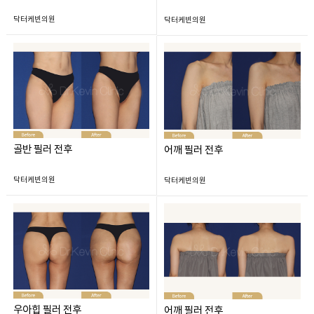
닥터케빈의원
닥터케빈의원
골반 필러 전후
어깨 필러 전후
닥터케빈의원
닥터케빈의원
우아힙 필러 전후
어깨 필러 전후