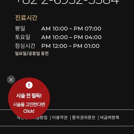
진료시간
평일

AM 10:00 – PM 07:00

토요일 

AM 10:00 – PM 04:00

점심시간
PM 12:00 – PM 01:00
일요일/공휴일 휴진
개인정보취급방침
이용약관
환자권리장전
비급여항목