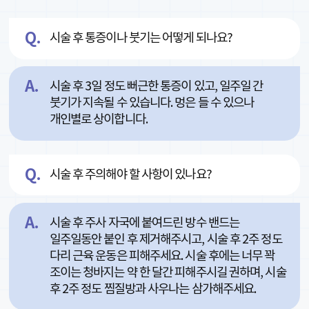
시술 후 통증이나 붓기는 어떻게 되나요?
시술 후 3일 정도 뻐근한 통증이 있고, 일주일 간
붓기가 지속될 수 있습니다. 멍은 들 수 있으나
개인별로 상이합니다.
시술 후 주의해야 할 사항이 있나요?
시술 후 주사 자국에 붙여드린 방수 밴드는
일주일동안 붙인 후 제거해주시고, 시술 후 2주 정도
다리 근육 운동은 피해주세요. 시술 후에는 너무 꽉
조이는 청바지는 약 한 달간 피해주시길 권하며, 시술
후 2주 정도 찜질방과 사우나는 삼가해주세요.