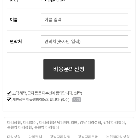
지점
닥터케빈의원
이름
연락처
비용문의신청
고객 혜택, 공지 등 문자 수신에 동의합니다. (선택)
개인정보 취급방침에 동의합니다. (필수)
보기
다리성형, 다리필러, 다리성형은 닥터케빈의원, 강남 다리성형, 강남 다리필러,
논현역 다리성형, 논현역 다리필러
다리성형, 다리필러, 강남다리성형, 강남다리필러, 논현역다리성형,