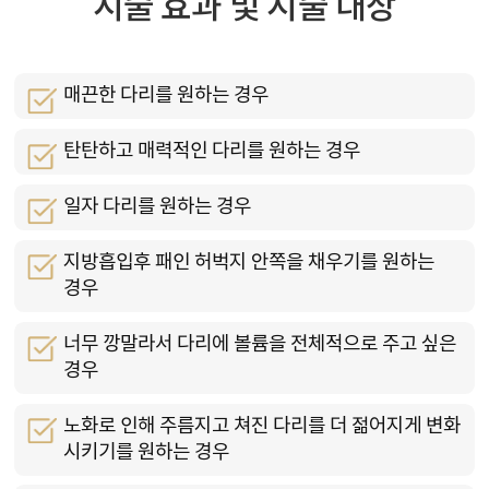
시술 효과 및 시술 대상
매끈한 다리를 원하는 경우
탄탄하고 매력적인 다리를 원하는 경우
일자 다리를 원하는 경우
지방흡입후 패인 허벅지 안쪽을 채우기를 원하는
경우
너무 깡말라서 다리에 볼륨을 전체적으로 주고 싶은
경우
노화로 인해 주름지고 쳐진 다리를 더 젊어지게 변화
시키기를 원하는 경우