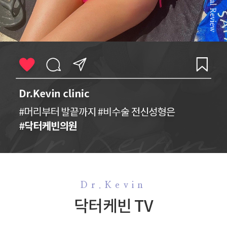
Dr.Kevin
닥터케빈 TV