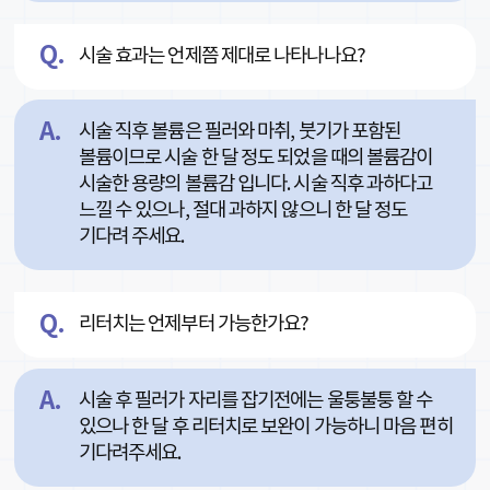
시술 효과는 언제쯤 제대로 나타나나요?
시술 직후 볼륨은 필러와 마취, 붓기가 포함된
볼륨이므로 시술 한 달 정도 되었을 때의 볼륨감이
시술한 용량의 볼륨감 입니다. 시술 직후 과하다고
느낄 수 있으나, 절대 과하지 않으니 한 달 정도
기다려 주세요.
리터치는 언제부터 가능한가요?
시술 후 필러가 자리를 잡기전에는 울퉁불퉁 할 수
있으나 한 달 후 리터치로 보완이 가능하니 마음 편히
기다려주세요.