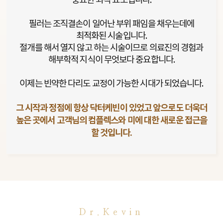
중요한 외적 요소입니다.
필러는 조직결손이 일어난 부위 패임을 채우는데에
최적화된 시술입니다.
절개를 해서 열지 않고 하는 시술이므로 의료진의 경험과
해부학적 지식이 무엇보다 중요합니다.
이제는 빈약한 다리도 교정이 가능한 시대가 되었습니다.
그 시작과 정점에 항상 닥터케빈이 있었고 앞으로도 더욱더
높은 곳에서 고객님의 컴플렉스와 미에 대한 새로운 접근을
할 것입니다.
Dr.Kevin