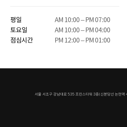
평일

AM 10:00 – PM 07:00

토요일 

AM 10:00 – PM 04:00

점심시간
PM 12:00 – PM 01:00
서울 서초구 강남대로 535 프린스타워 3층
(신분당선 논현역 