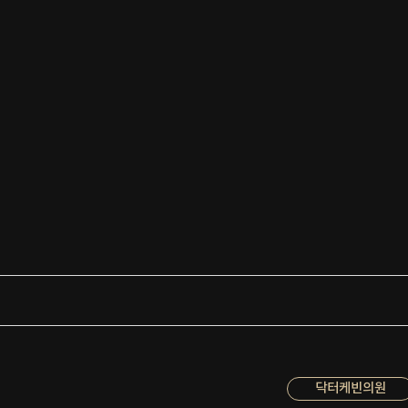
닥터케빈의원