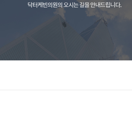
닥터케빈의원의 오시는 길을 안내드립니다.