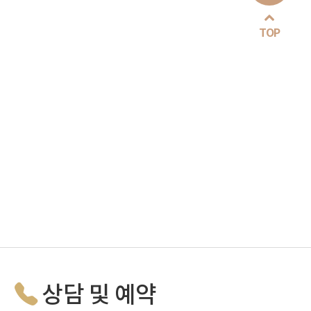
TOP
상담 및 예약