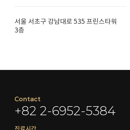
서울 서초구 강남대로 535 프린스타워
3층
Contact
+82 2-6952-5384
진료시간