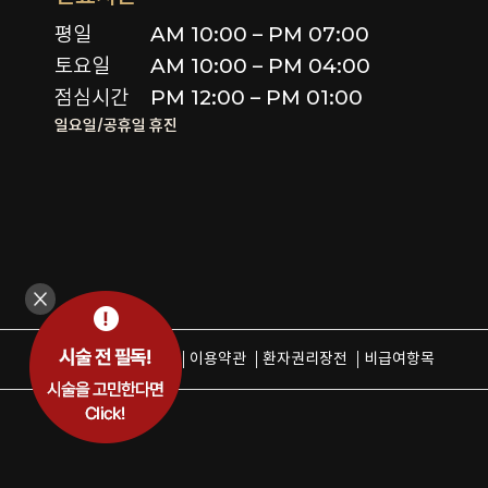
평일

AM 10:00 – PM 07:00

토요일 

AM 10:00 – PM 04:00

점심시간
PM 12:00 – PM 01:00
일요일/공휴일 휴진
개인정보취급방침
이용약관
환자권리장전
비급여항목