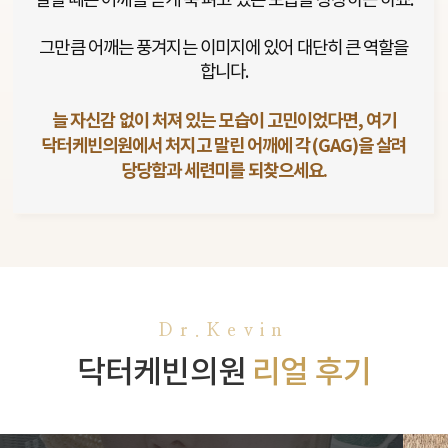
말할 때는 어깨를 곧게 쭉 펴고 있는 모습을 상상하곤 하죠.
그만큼 어깨는 풍겨지는 이미지에 있어 대단히 큰 역할을
합니다.
늘 자신감 없이 처져 있는 모습이 고민이었다면, 여기
닥터케빈의원에서 처지고 말린 어깨에 각(GAG)을 살려
당당함과 세련미를 되찾으세요.
Dr.Kevin
닥터케빈의원
리얼 후기