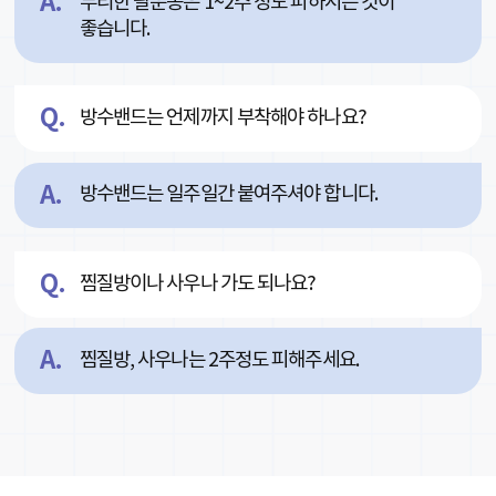
무리한 팔운동은 1~2주 정도 피하시는 것이
좋습니다.
방수밴드는 언제까지 부착해야 하나요?
방수밴드는 일주일간 붙여주셔야 합니다.
찜질방이나 사우나 가도 되나요?
찜질방, 사우나는 2주정도 피해주세요.