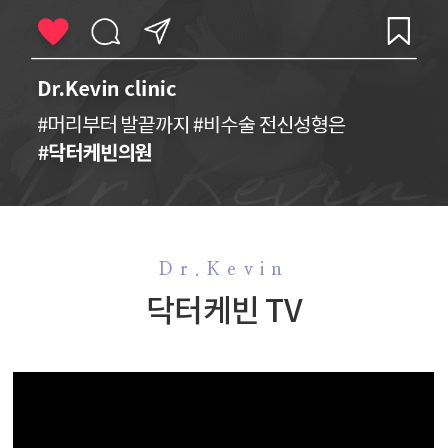
Dr.Kevin
닥터케빈 TV