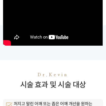
Dr.Kevin
시술 효과 및 시술 대상
처지고 말린 어깨 또는 좁은 어깨 개선을 원하는