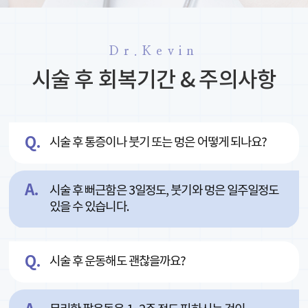
Dr.Kevin
시술 후 회복기간 & 주의사항
시술 후 통증이나 붓기 또는 멍은 어떻게 되나요?
시술 후 뻐근함은 3일정도, 붓기와 멍은 일주일정도
있을 수 있습니다.
시술 후 운동해도 괜찮을까요?