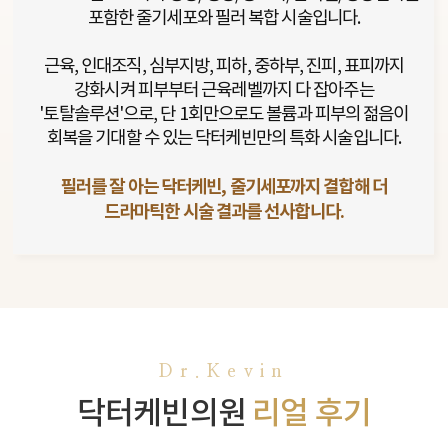
포함한 줄기세포와 필러 복합 시술입니다.
근육, 인대조직, 심부지방, 피하, 중하부, 진피, 표피까지
강화시켜 피부부터 근육레벨까지 다 잡아주는
'토탈솔루션'으로, 단 1회만으로도 볼륨과 피부의 젊음이
회복을 기대할 수 있는 닥터케빈만의 특화 시술입니다.
필러를 잘 아는 닥터케빈, 줄기세포까지 결합해 더
드라마틱한 시술 결과를 선사합니다.
Dr.Kevin
닥터케빈의원
리얼 후기