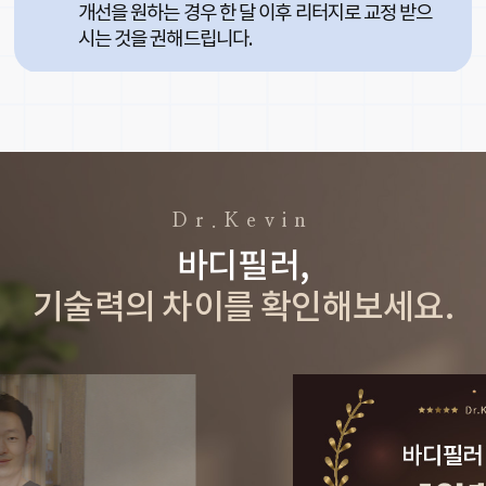
개선을 원하는 경우 한 달 이후 리터지로 교정 받으
시는 것을 권해드립니다.
Dr.Kevin
바디필러,
기술력의 차이를 확인해보세요.