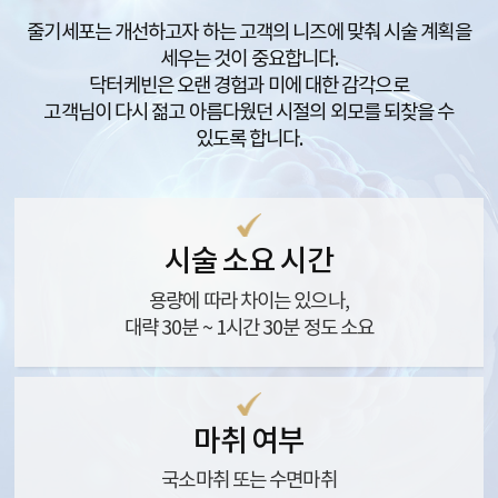
줄기세포는 개선하고자 하는 고객의 니즈에 맞춰 시술 계획을
세우는 것이 중요합니다.
닥터케빈은 오랜 경험과 미에 대한 감각으로
고객님이 다시 젊고 아름다웠던 시절의 외모를 되찾을 수
있도록 합니다.
시술 소요 시간
용량에 따라 차이는 있으나,
대략 30분 ~ 1시간 30분 정도 소요
마취 여부
국소마취 또는 수면마취