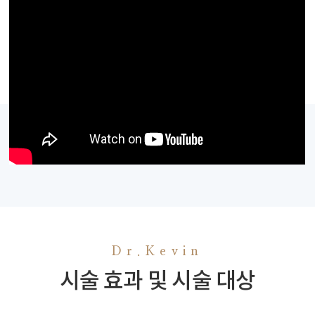
Dr.Kevin
시술 효과 및 시술 대상