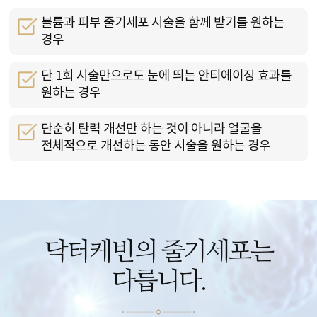
볼륨과 피부 줄기세포 시술을 함께 받기를 원하는
경우
단 1회 시술만으로도 눈에 띄는 안티에이징 효과를
원하는 경우
단순히 탄력 개선만 하는 것이 아니라 얼굴을
전체적으로 개선하는 동안 시술을 원하는 경우
닥터케빈의 줄기세포는
다릅니다.