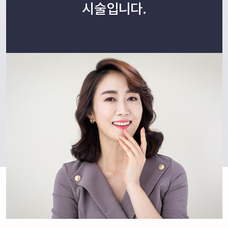
시술입니다.