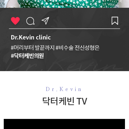
Dr.Kevin
닥터케빈 TV