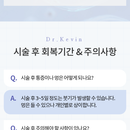
Dr.Kevin
시술 후 회복기간 & 주의사항
시술 후 통증이나 멍은 어떻게 되나요?
시술 후 3~5일 정도는 붓기가 발생할 수 있습니다.
멍은 들 수 있으나 개인별로 상이합니다.
시술 후 주의해야 할 사항이 있나요?