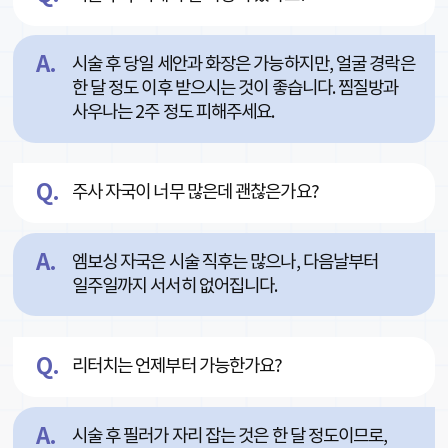
시술 후 당일 세안과 화장은 가능하지만, 얼굴 경락은
한 달 정도 이후 받으시는 것이 좋습니다. 찜질방과
사우나는 2주 정도 피해주세요.
주사 자국이 너무 많은데 괜찮은가요?
엠보싱 자국은 시술 직후는 많으나, 다음날부터
일주일까지 서서히 없어집니다.
리터치는 언제부터 가능한가요?
시술 후 필러가 자리 잡는 것은 한 달 정도이므로,