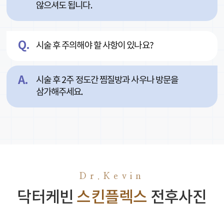
않으셔도 됩니다.
시술 후 주의해야 할 사항이 있나요?
시술 후 2주 정도간 찜질방과 사우나 방문을
삼가해주세요.
Dr.Kevin
닥터케빈
스킨플렉스
전후사진