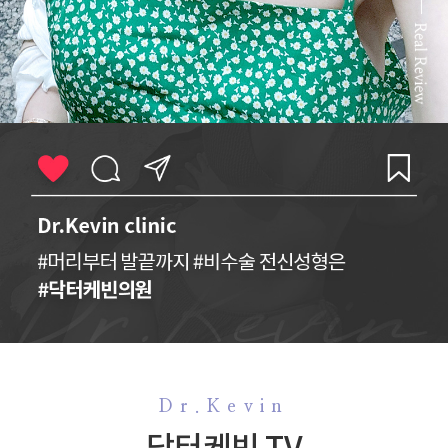
Dr.Kevin