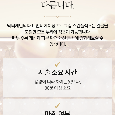
다릅니다.
닥터케빈의 대표 안티에이징 프로그램 스킨플렉스는 얼굴을
포함한 모든 부위에 적용이 가능합니다.
피부 주름 개선과 피부 탄력 개선 동시에 경험해보실 수
있습니다.
시술 소요 시간
용량에 따라 차이는 있으나,
30분 이상 소요
마취 여부