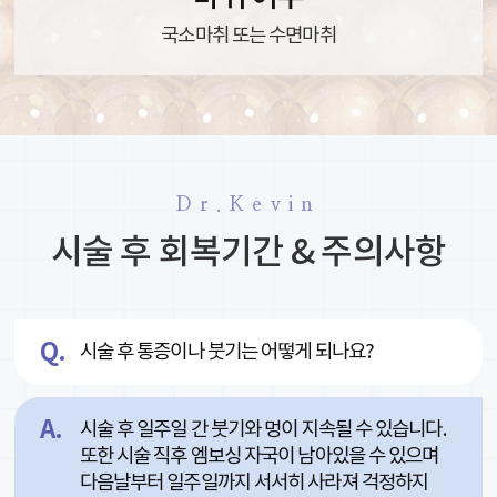
국소마취 또는 수면마취
Dr.Kevin
시술 후 회복기간 & 주의사항
시술 후 통증이나 붓기는 어떻게 되나요?
시술 후 일주일 간 붓기와 멍이 지속될 수 있습니다.
또한 시술 직후 엠보싱 자국이 남아있을 수 있으며
다음날부터 일주일까지 서서히 사라져 걱정하지