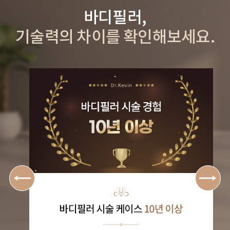
바디필러,
기술력의 차이를 확인해보세요.