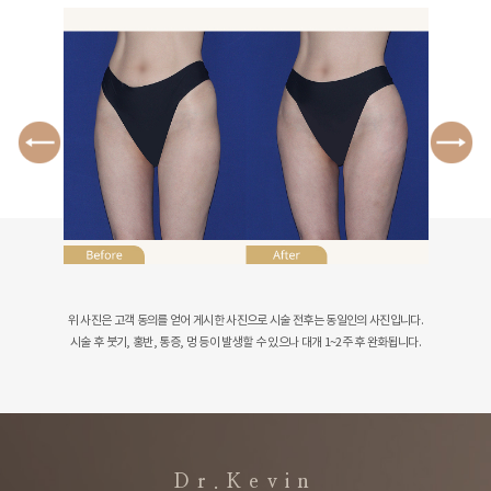
‹
›
위 사진은 고객 동의를 얻어 게시한 사진으로 시술 전후는 동일인의 사진입니다.
시술 후 붓기, 홍반, 통증, 멍 등이 발생할 수 있으나 대개 1~2주 후 완화됩니다.
Dr.Kevin