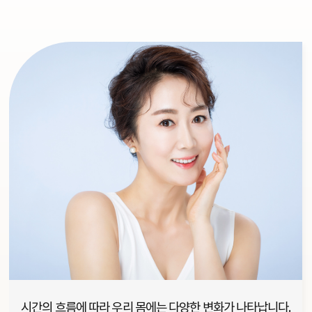
시간의 흐름에 따라 우리 몸에는 다양한 변화가 나타납니다.