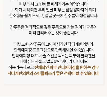
피부 역시 그 변화를 피해가기는 어렵습니다.
노화가 시작되면 우리 얼굴 피부는 점점 얇아지게 되며
건조함을 쉽게 느끼고, 얼굴 곳곳에 잔주름이 생성됩니다.
잔주름은 결과적으로 깊은 주름으로 가는 길이기 때문에
미리 관리해주는 것이 좋습니다.
피부노화, 잔주름이 고민이시라면 닥터케빈의원의
안티에이징 프로그램으로 관리해보실 수 있습니다.
안티에이징 대표 시술 스킨플렉스는 피부에 콜라겐을
더해주는 시술로 얼굴뿐만 아니라 바디에도
전체적인 피부 안티에이징을 원하는 경우
적용가능하므로
닥터케빈의원의 스킨플렉스가 좋은 선택이 될 수 있습니다.