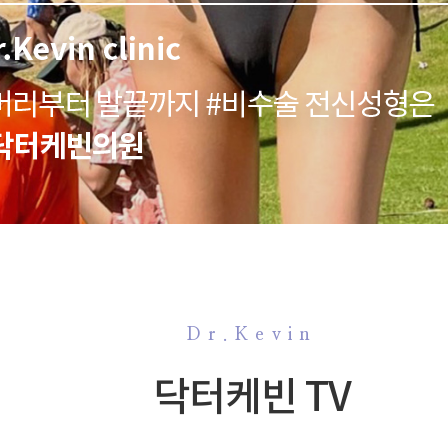
Dr.Kevin
닥터케빈 TV