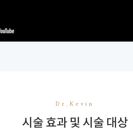
Dr.Kevin
시술 효과 및 시술 대상