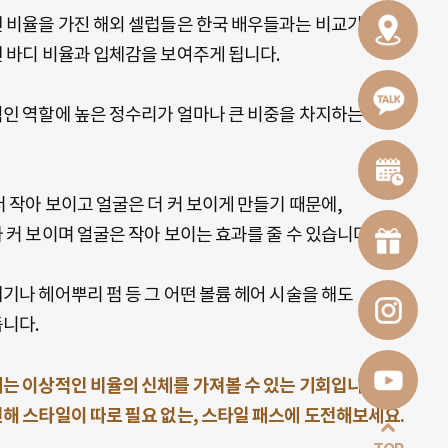
 비율을 가진 해외 셀럽들은 한국 배우들과는 비교가 되기
 바디 비율과 입체감을 보여주게 됩니다.
인 역할에 높은 정수리가 얼마나 큰 비중을 차지하는지
 작아 보이고 얼굴은 더 커 보이게 만들기 때문에,
 커 보이며 얼굴은 작아 보이는 효과를 줄 수 있습니다.
기나 헤어뿌리 펌 등 그 어떤 볼륨 헤어 시술을 해도
니다.
는 이상적인 비율의 신체를 가져볼 수 있는 기회입니다.
해 스타일이 따로 필요 없는, 스타일 패스에 도전해보세요.