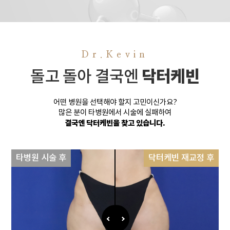
Dr.Kevin
닥터케빈
돌고 돌아 결국엔
어떤 병원을 선택해야 할지 고민이신가요?
많은 분이 타병원에서 시술에 실패하여
결국엔 닥터케빈을 찾고 있습니다.
타병원 시술 후
닥터케빈 재교정 후