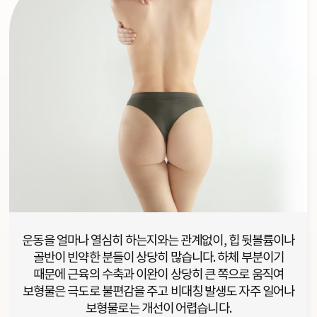
운동을 얼마나 열심히 하는지와는 관계없이, 힙 뒷볼륨이나
골반이 빈약한 분들이 상당히 많습니다. 하체 부분이기
때문에 근육의 수축과 이완이 상당히 큰 쪽으로 움직여
보형물은 극도로 불편감을 주고 비대칭 발생도 자주 일어나
보형물로는 개선이 어렵습니다.