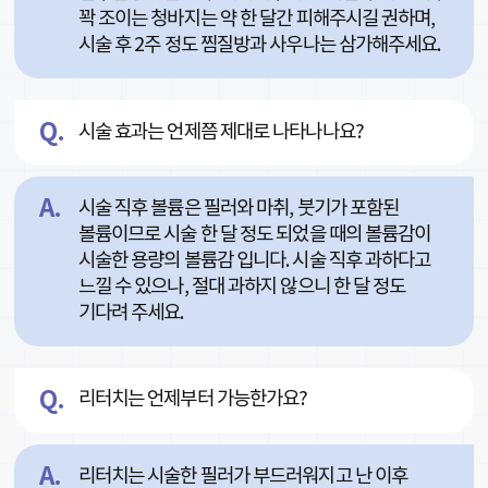
꽉 조이는 청바지는 약 한 달간 피해주시길 권하며,
시술 후 2주 정도 찜질방과 사우나는 삼가해주세요.
시술 효과는 언제쯤 제대로 나타나나요?
시술 직후 볼륨은 필러와 마취, 붓기가 포함된
볼륨이므로 시술 한 달 정도 되었을 때의 볼륨감이
시술한 용량의 볼륨감 입니다. 시술 직후 과하다고
느낄 수 있으나, 절대 과하지 않으니 한 달 정도
기다려 주세요.
리터치는 언제부터 가능한가요?
리터치는 시술한 필러가 부드러워지고 난 이후