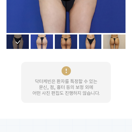
닥터케빈은 환자를 특정할 수 있는
문신, 점, 흉터 등의 보정 외에
어떤 사진 편집도 진행하지 않습니다.