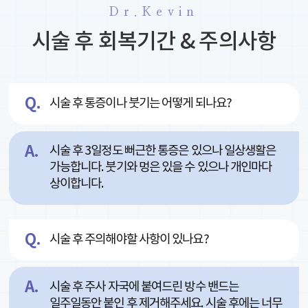
Dr.Kevin
시술 후 회복기간 & 주의사항
시술 후 통증이나 붓기는 어떻게 되나요?
시술 후 3일정도 뻐근한 통증은 있으나 일상생활은
가능합니다. 붓기와 멍은 있을 수 있으나 개인마다
상이합니다.
시술 후 주의해야할 사항이 있나요?
시술 후 주사 자국에 붙여드린 방수 밴드는
일주일동안 붙인 후 제거해주세요. 시술 후에는 너무