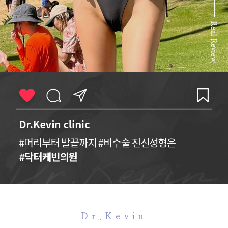
Dr.Kevin