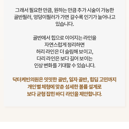
그래서 필요한 만큼, 원하는 만큼 추가 시술이 가능한
골반필러, 엉덩이필러가 가면 갈수록 인기가 늘어나고
있습니다.
골반에서 힙으로 이어지는 라인을
자연스럽게 정리하면
허리 라인은 더 슬림해 보이고,
다리 라인은 보다 길어 보이는
인상 변화를 기대할 수 있습니다.
닥터케빈의원은 밋밋한 골반, 일자 골반, 힙딥 고민까지
개인별 체형에 맞춘 섬세한 볼륨 설계로
보다 균형 잡힌 바디 라인을 제안합니다.