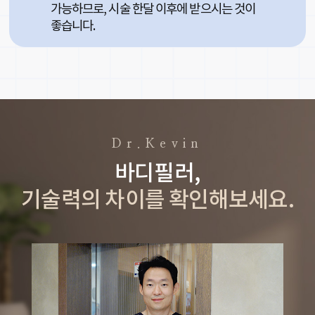
가능하므로, 시술 한달 이후에 받으시는 것이
좋습니다.
Dr.Kevin
바디필러,
기술력의 차이를 확인해보세요.