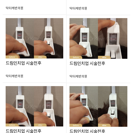
닥터케빈의원
닥터케빈의원
드림인치업 시술전후
드림인치업 시술전후
닥터케빈의원
닥터케빈의원
드림인치업 시술전후
드림인치업 시술전후