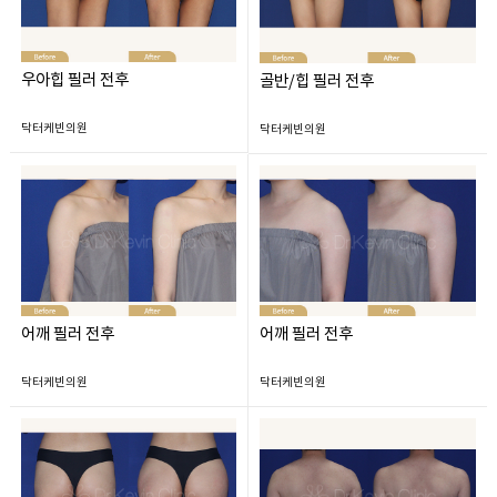
우아힙 필러 전후
골반/힙 필러 전후
닥터케빈의원
닥터케빈의원
어깨 필러 전후
어깨 필러 전후
닥터케빈의원
닥터케빈의원