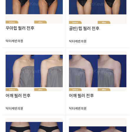
우아힙 필러 전후
골반/힙 필러 전후
닥터케빈의원
닥터케빈의원
어깨 필러 전후
어깨 필러 전후
닥터케빈의원
닥터케빈의원