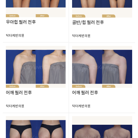
우아힙 필러 전후
골반/힙 필러 전후
닥터케빈의원
닥터케빈의원
어깨 필러 전후
어깨 필러 전후
닥터케빈의원
닥터케빈의원