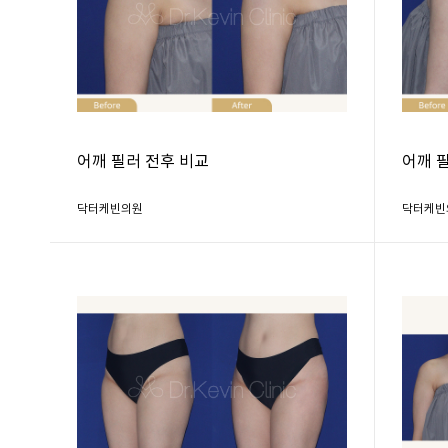
어깨 필러 전후 비교
어깨 
닥터케빈의원
닥터케빈