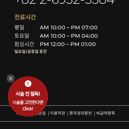
진료시간
평일

AM 10:00 – PM 07:00

토요일 

AM 10:00 – PM 04:00

점심시간
PM 12:00 – PM 01:00
일요일/공휴일 휴진
개인정보취급방침
이용약관
환자권리장전
비급여항목