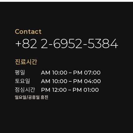
Contact
+82 2-6952-5384
진료시간
평일

AM 10:00 – PM 07:00

토요일 

AM 10:00 – PM 04:00

점심시간
PM 12:00 – PM 01:00
일요일/공휴일 휴진