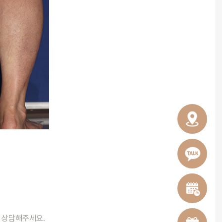
와 상담해주세요.