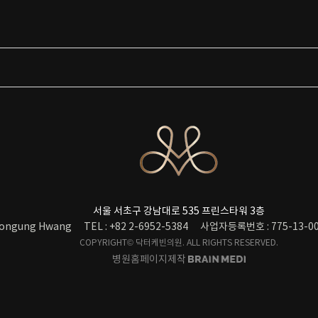
서울 서초구 강남대로 535 프린스타워 3층
ongung Hwang
TEL : +82 2-6952-5384
사업자등록번호 : 775-13-00
COPYRIGHT© 닥터케빈의원. ALL RIGHTS RESERVED.
병원홈페이지제작