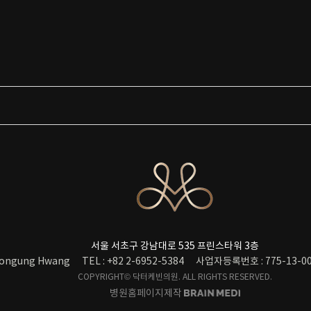
서울 서초구 강남대로 535 프린스타워 3층
ongung Hwang
TEL : +82 2-6952-5384
사업자등록번호 : 775-13-00
COPYRIGHT© 닥터케빈의원. ALL RIGHTS RESERVED.
병원홈페이지제작