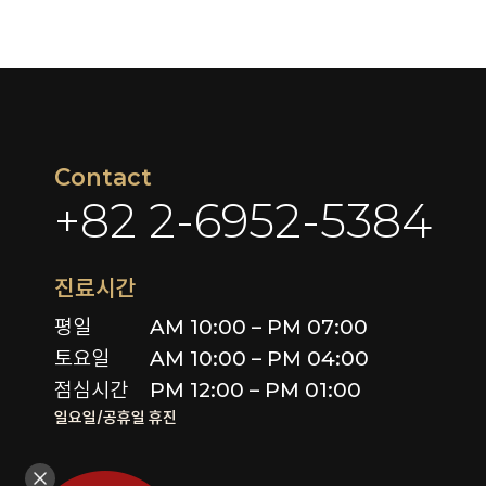
Contact
+82 2-6952-5384
진료시간
평일

AM 10:00 – PM 07:00

토요일 

AM 10:00 – PM 04:00

점심시간
PM 12:00 – PM 01:00
일요일/공휴일 휴진