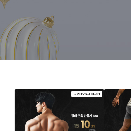
~ 2026-08-31