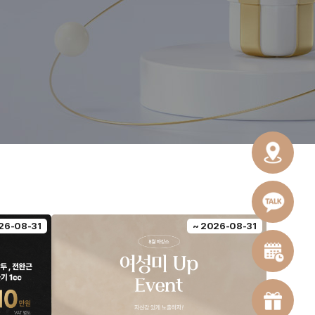
26-08-31
~ 2026-08-31