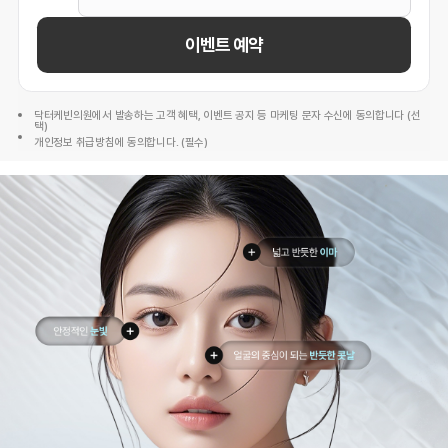
이벤트 예약
닥터케빈의원에서 발송하는 고객 혜택, 이벤트 공지 등 마케팅 문자 수신에 동의합니다 (선
택)
개인정보 취급방침에 동의합니다. (필수)