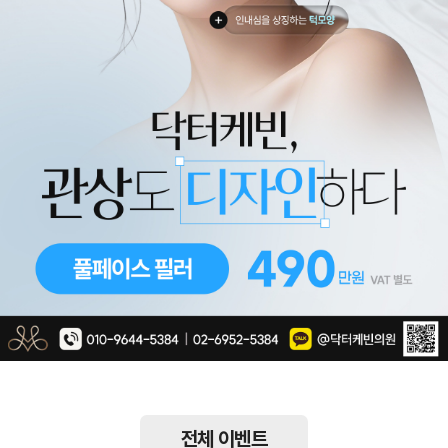
전체 이벤트