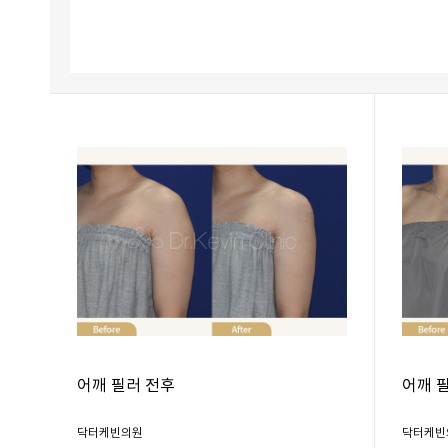
어깨 필러 전후
어깨 
닥터케빈의원
닥터케빈