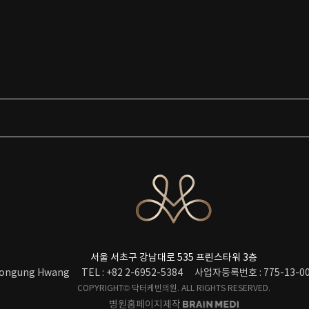
서울 서초구 강남대로 535 프린스타워 3층
ongung Hwang
TEL : +82 2-6952-5384
사업자등록번호 : 775-13-00
COPYRIGHT© 닥터케빈의원. ALL RIGHTS RESERVED.
병원홈페이지제작