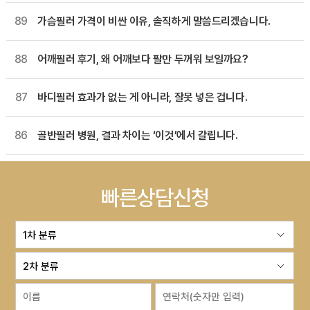
89
가슴필러 가격이 비싼 이유, 솔직하게 말씀드리겠습니다.
88
어깨필러 후기, 왜 어깨보다 팔만 두꺼워 보일까요?
87
바디필러 효과가 없는 게 아니라, 잘못 넣은 겁니다.
86
골반필러 병원, 결과 차이는 ‘이것’에서 갈립니다.
빠른상담신청