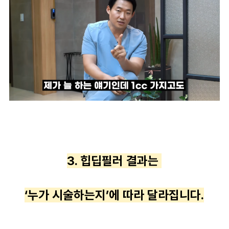
3. 힙딥필러 결과는
‘누가 시술하는지’에 따라 달라집니다.