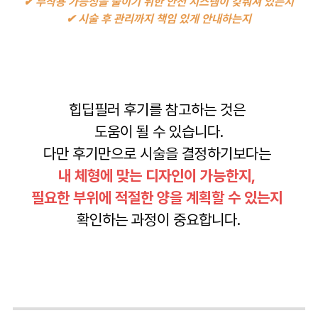
✔ 부작용 가능성을 줄이기 위한 안전 시스템이 갖춰져 있는지
✔ 시술 후 관리까지 책임 있게 안내하는지
힙딥필러 후기를 참고하는 것은
도움이 될 수 있습니다.
다만 후기만으로 시술을 결정하기보다는
내 체형에 맞는 디자인이 가능한지,
필요한 부위에 적절한 양을 계획할 수 있는지
확인하는 과정이 중요합니다.