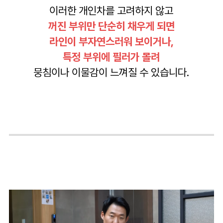
이러한 개인차를 고려하지 않고
꺼진 부위만 단순히 채우게 되면
라인이 부자연스러워 보이거나,
특정 부위에 필러가 몰려
뭉침이나 이물감이 느껴질 수 있습니다.