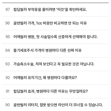
97
힙딥필러 부작용을 줄이려면 ‘이것’을 확인하세요.
96
골반필러 가격, 1cc 비용만 비교하면 안 되는 이유
95
어깨필러 병원, 첫 시술일수록 신중하게 선택해야 합니다.
94
줄기세포주사 가격이 병원마다 다른 진짜 이유
93
가슴축소수술, 처져 보인다고 꼭 필요한 것은 아닙니다.
92
어깨필러 유지기간, 왜 병원마다 다를까요?
91
힙딥필러 효과, 병원마다 다른 이유는 무엇일까요?
90
골반필러 리터치, 잘못 받으면 라인이 더 무너질 수 있습니다.