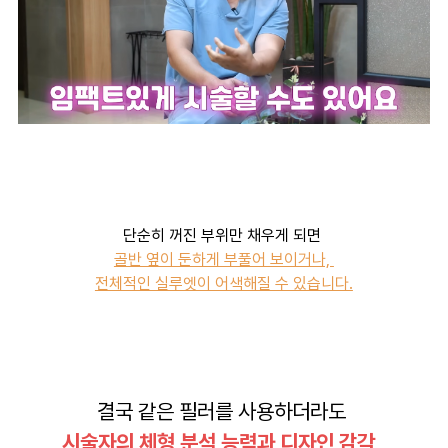
단순히 꺼진 부위만 채우게 되면
골반 옆이 둔하게 부풀어 보이거나,
전체적인 실루엣이 어색해질 수 있습니다.
결국 같은 필러를 사용하더라도
시술자의 체형 분석 능력과 디자인 감각,