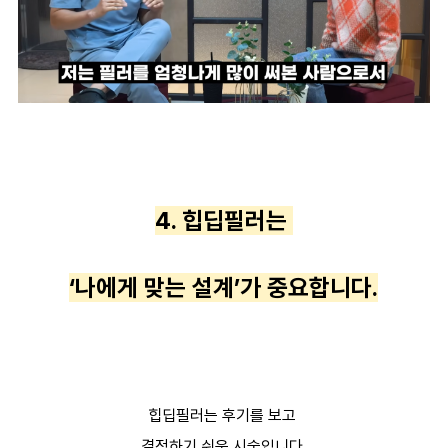
4. 힙딥필러는
‘나에게 맞는 설계’가 중요합니다.
힙딥필러는 후기를 보고
결정하기 쉬운 시술입니다.