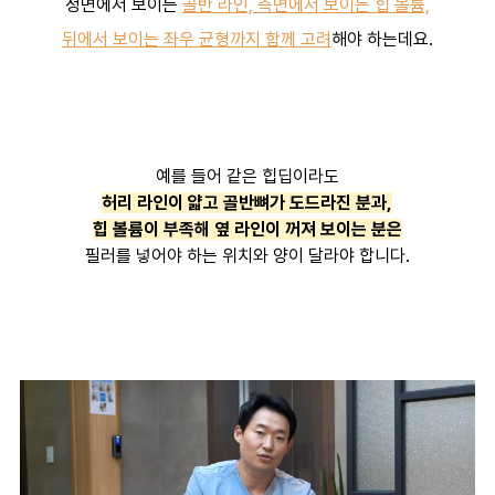
정면에서 보이는
골반 라인, 측면에서 보이는 힙 볼륨,
뒤에서 보이는 좌우 균형까지 함께 고려
해야 하는데요.
예를 들어 같은 힙딥이라도
허리 라인이 얇고 골반뼈가 도드라진 분과,
힙 볼륨이 부족해 옆 라인이 꺼져 보이는 분은
필러를 넣어야 하는 위치와 양이 달라야 합니다.