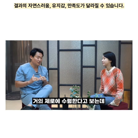
결과의 자연스러움, 유지감, 만족도가 달라질 수 있습니다.