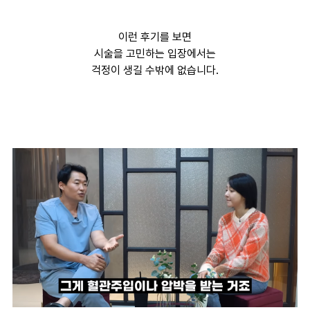
이런 후기를 보면
시술을 고민하는 입장에서는
걱정이 생길 수밖에 없습니다.