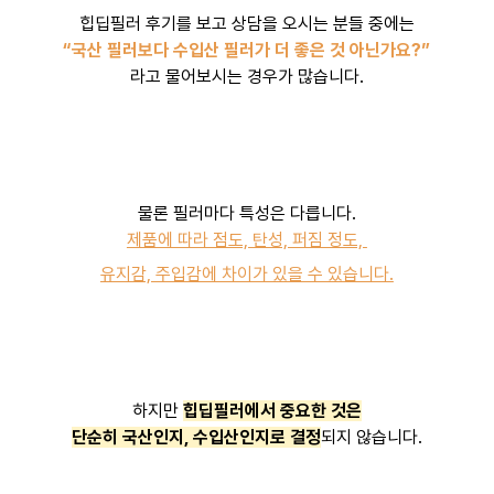
힙딥필러 후기를 보고 상담을 오시는 분들 중에는
“국산 필러보다 수입산 필러가 더 좋은 것 아닌가요?”
라고 물어보시는 경우가 많습니다.
물론 필러마다 특성은 다릅니다.
제품에 따라 점도, 탄성, 퍼짐 정도,
유지감, 주입감에 차이가 있을 수 있습니다.
하지만
힙딥필러에서 중요한 것은
단순히 국산인지, 수입산인지로 결정
되지 않습니다.