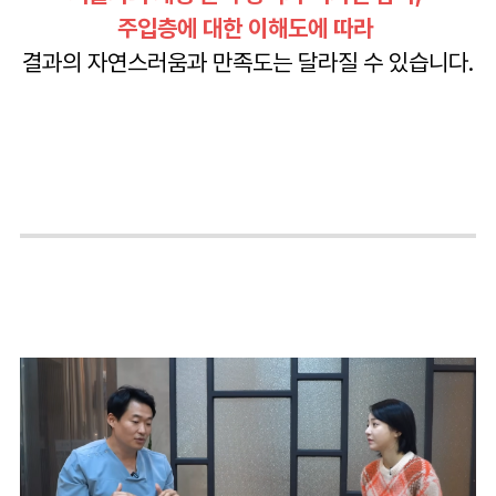
주입층에 대한 이해도에 따라
결과의 자연스러움과 만족도는 달라질 수 있습니다.