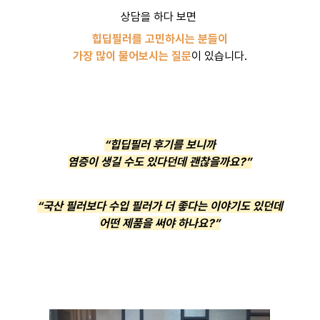
상담을 하다 보면
힙딥필러를 고민하시는 분들이
가장 많이 물어보시는 질문
이 있습니다.
“힙딥필러 후기를 보니까
염증이 생길 수도 있다던데 괜찮을까요?”
“국산 필러보다 수입 필러가 더 좋다는 이야기도 있던데
어떤 제품을 써야 하나요?”