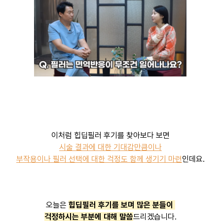
이처럼 힙딥필러 후기를 찾아보다 보면
시술 결과에 대한 기대감만큼이나
부작용이나 필러 선택에 대한 걱정도 함께 생기기 마련
인데요.
오늘은
힙딥필러 후기를 보며 많은 분들이
걱정하시는 부분에 대해 말씀
드리겠습니다.