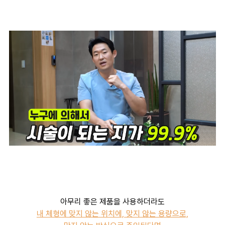
아무리 좋은 제품을 사용하더라도
내 체형에 맞지 않는 위치에, 맞지 않는 용량으로,