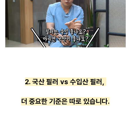
2. 국산 필러 vs 수입산 필러,
더 중요한 기준은 따로 있습니다.