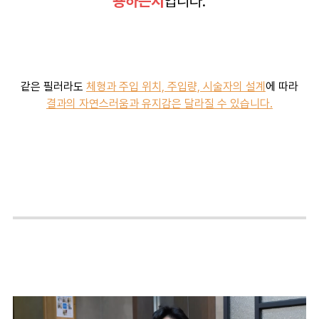
용하는지
입니다.
같은 필러라도
체
형과 주입 위치, 주입량, 시술자의 설계
에 따라
결과의 자연스러움과 유지감은 달라질 수 있습니다.