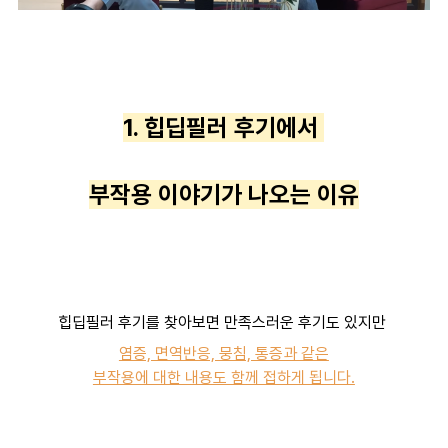
1. 힙딥필러 후기에서
부작용 이야기가 나오는 이유
힙딥필러 후기를 찾아보면 만족스러운 후기도 있지만
염증, 면역반응, 뭉침, 통증과 같은
부작용에 대한 내용도 함께 접하게 됩니다.