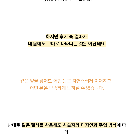
하지만 후기 속 결과가
내 몸에도 그대로 나타나는 것은 아닌데요.
같은 양을 넣어도 어떤 분은 자연스럽게 이어지고,
어떤 분은 부족하게 느껴질 수 있습니다.
반대로
같은 필러를 사용해도 시술자의 디자인과 주입 방식
에 따
라