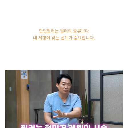
힙딥필러는 필러의 종류보다
내 체형에 맞는 설계가 중요합니다.