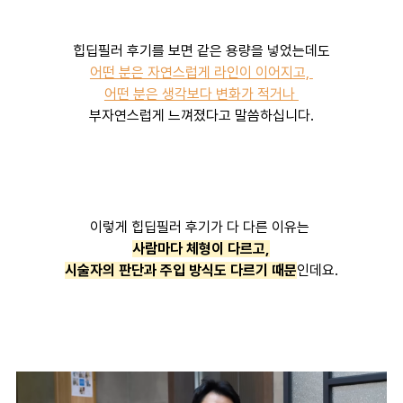
힙딥필러 후기를 보면 같은 용량을 넣었는데도
어떤 분은 자연스럽게 라인이 이어지고,
어떤 분은 생각보다 변화가 적거나
부자연스럽게 느껴졌다고 말씀하십니다.
이렇게 힙딥필러 후기가 다 다른 이유는
사람마다 체형이 다르고,
시술자의 판단과 주입 방식도 다르기 때문
인데요.