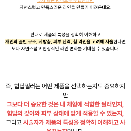
맞지 않는 방식으로 주입된다면
자연스럽고 만족스러운 라인을 만들기 어려운데요.
반대로 제품의 특성을 정확히 이해하고
개인의 골반 구조, 지방층, 피부 탄력, 힙 라인을 고려해 시술
한다면
보다 자연스럽고 안정적인 라인 변화를 기대할 수 있습니다.
즉, 힙딥필러는 어떤 제품을 선택하는지도 중요하지
만
그보다 더 중요한 것은 내 체형에 적합한 필러인지,
힙딥의 깊이와 피부 상태에 맞게 적용할 수 있는지,
그리고
시술자가 제품의 특성을 정확히 이해하고 사