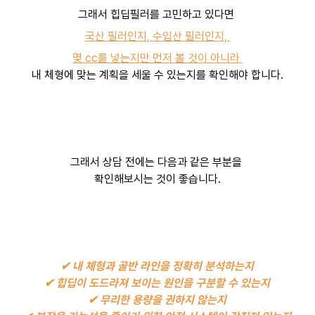
그래서 힙딥필러를 고민하고 있다면
국산 필러인지, 수입산 필러인지,
몇 cc를 넣는지만 먼저 볼 것이 아니라
내 체형에 맞는 계획을 세울 수 있는지를 확인해야 합니다.
그래서 상담 전에는 다음과 같은 부분을
확인해보시는 것이 좋습니다.
✔ 내 체형과 골반 라인을 정확히 분석하는지
✔ 힙딥이 도드라져 보이는 원인을 구분할 수 있는지
✔ 무리한 용량을 권하지 않는지