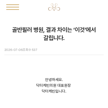
골반필러 병원, 결과 차이는 ‘이것’에서
갈립니다.
2026-07-06
조회수
537
안녕하세요.
닥터케빈의원 대표원장
닥터케빈입니다.