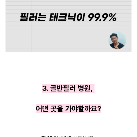
3. 골반필러 병원,
어떤 곳을 가야할까요?