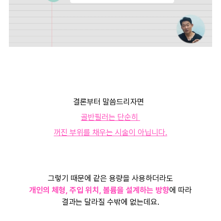
결론부터 말씀드리자면
골반필러는 단순히
꺼진 부위를 채우는 시술
이 아닙니다.
그렇기 때문에 같은 용량을 사용하더라도
개인의 체형, 주입 위치, 볼륨을 설계하는 방향
에 따라
결과는 달라질 수밖에 없는데요.