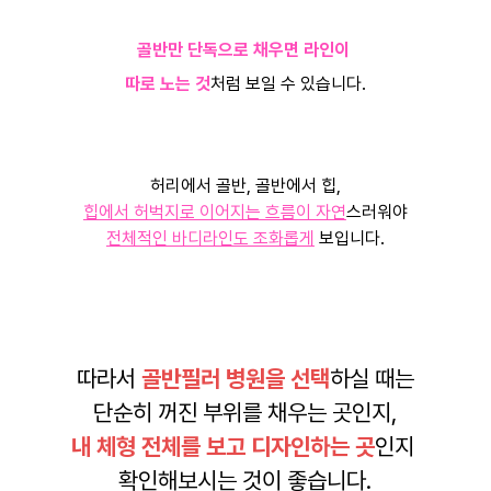
골반만 단독으로 채우면 라인이
따로 노는 것
처럼 보일 수 있습니다.
허리에서 골반, 골반에서 힙,
힙에서 허벅지로 이어지는 흐름이 자연
스러워야
전체적인 바디라인도 조화롭게
보입니다.
따라서
골반필러 병원을 선택
하실 때는
단순히 꺼진 부위를 채우는 곳인지,
내 체형 전체를 보고 디자인하는 곳
인지
확인해보시는 것이 좋습니다.