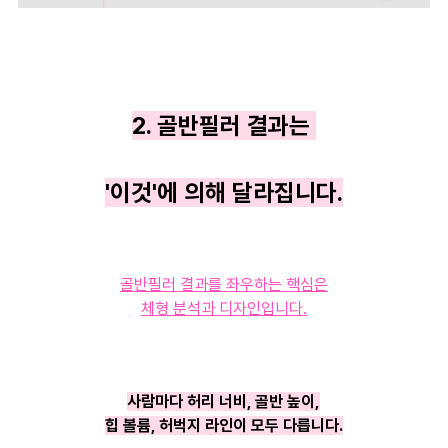
2. 골반필러 결과는
'이것'에 의해 달라집니다.
골반필러 결과를 좌우하는 핵심은
체형 분석과 디자인입니다.
사람마다 허리 너비, 골반 높이,
힙 볼륨, 허벅지 라인이 모두 다릅니다.