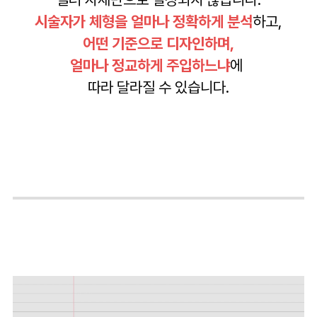
시술자가 체형을 얼마나 정확하게 분석
하고,
어떤 기준으로 디자인하며,
얼마나 정교하게 주입하느냐
에
따라 달라질 수 있습니다.