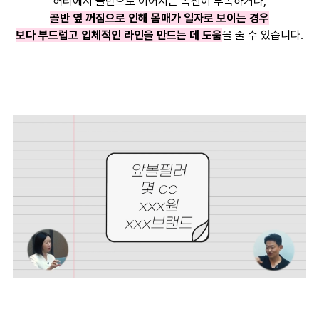
허리에서 골반으로 이어지는 곡선이 부족하거나,
골반 옆 꺼짐으로 인해 몸매가 일자로 보이는 경우
보다 부드럽고 입체적인 라인을 만드는 데 도움
을 줄 수 있습니다.