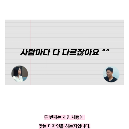
두 번째는 개인 체형에
맞는 디자인을 하는지입니다.