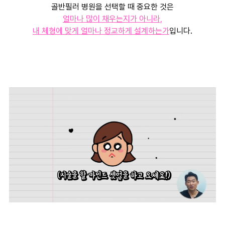
골반필러 병원을 선택할 때 중요한 것은
얼마나 많이 채우는지가 아니라,
내 체형에 맞게 얼마나 정교하게 설계하는가
입니다.