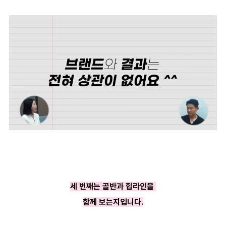
세 번째는 골반과 힙라인을
함께 보는지입니다.