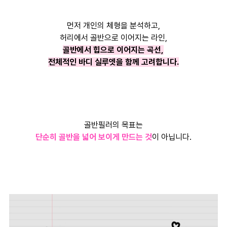
먼저 개인의 체형을 분석하고,
허리에서 골반으로 이어지는 라인,
골반에서 힙으로 이어지는 곡선,
전체적인 바디 실루엣을 함께 고려합니다.
골반필러의 목표는
단순히 골반을 넓어 보이게 만드는 것
이 아닙니다.