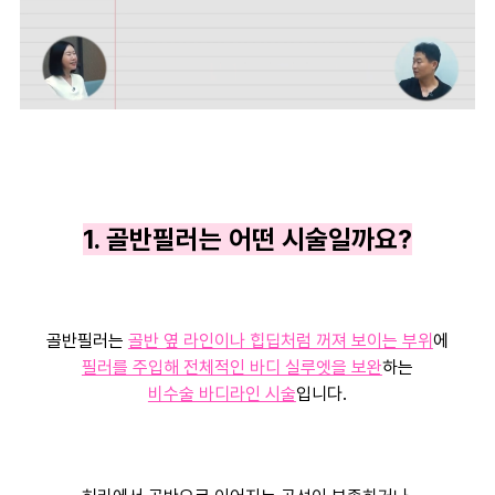
1. 골반필러는 어떤 시술일까요?
골반필러는
골반 옆 라인이나 힙딥처럼 꺼져 보이는 부위
에
필러를 주입해 전체적인 바디 실루엣을 보완
하는
비수술 바디라인 시술
입니다.