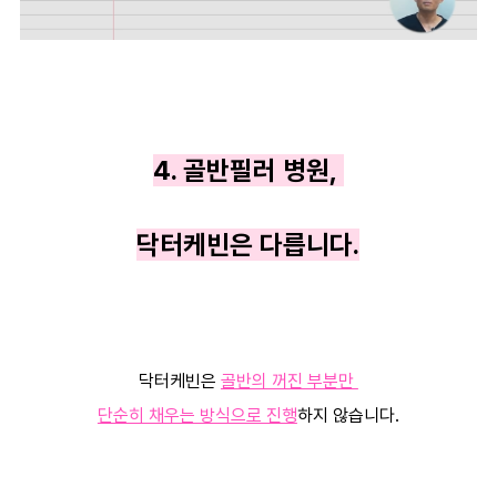
4. 골반필러 병원,
닥터케빈은 다릅니다.
닥터케빈은
골반의 꺼진 부분만
단순히 채우는 방식으로 진행
하지 않습니다.