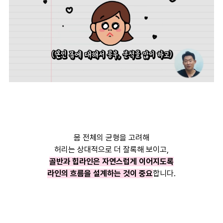
몸 전체의 균형을 고려해
허리는 상대적으로 더 잘록해 보이고,
골반과 힙라인은 자연스럽게 이어지도록
라인의 흐름을 설계하는 것이 중요
합니다.