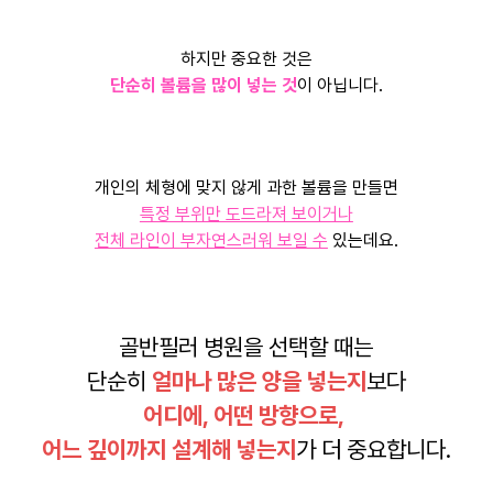
하지만 중요한 것은
단순히 볼륨을 많이 넣는 것
이 아닙니다.
개인의 체형에 맞지 않게 과한 볼륨을 만들면
특정 부위만 도드라져 보이거나
전체 라인이 부자연스러워 보일 수
있는데요.
골반필러 병원을 선택할 때는
단순히
얼마나 많은 양을 넣는지
보다
어디에, 어떤 방향으로,
어느 깊이까지 설계해 넣는지​
가 더 중요합니다.