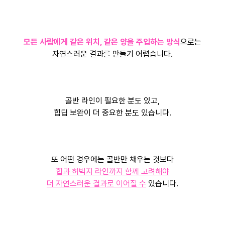
모든 사람에게 같은 위치, 같은 양을 주입하는 방식
으로는
자연스러운 결과를 만들기 어렵습니다.
골반 라인이 필요한 분도 있고,
힙딥 보완이 더 중요한 분도 있습니다.
또 어떤 경우에는 골반만 채우는 것보다
힙과 허벅지 라인까지 함께 고려해야
더 자연스러운 결과로 이어질 수
있습니다.