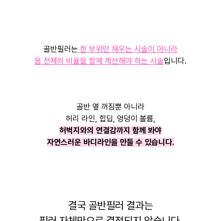
골반필러는
한 부위만 채우는 시술이 아니라
몸 전체의 비율을 함께 계산해야 하는 시술
입니다.
골반 옆 꺼짐뿐 아니라
허리 라인, 힙딥, 엉덩이 볼륨,
허벅지와의 연결감까지 함께 봐야
자연스러운 바디라인을 만들 수 있습니다.
결국 골반필러 결과는
필러 자체만으로 결정되지 않습니다.