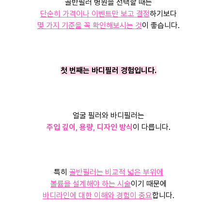
골반필러 병원을 선택할 때는
단순히 가격이나 이벤트만 보고 결정
하기보다
몇 가지 기준을 꼭 확인해보시는 것
이 좋습니다.
첫 번째는 바디필러 경험입니다.
얼굴 필러와 바디필러는
주입 깊이, 용량, 디자인 방식
이 다릅니다.
특히
골반필러는 비교적 넓은 부위에
볼륨을 설계해야 하는 시술
이기 때문에
바디라인에 대한 이해와 경험이 중요
합니다.