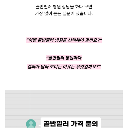
골반필러 병원 상담을 하다 보면
가장 많이 듣는 질문이 있습니다.
“어떤 골반필러 병원을 선택해야 할까요?”
“골반필러 병원마다
결과가 달라 보이는 이유는 무엇일까요?”