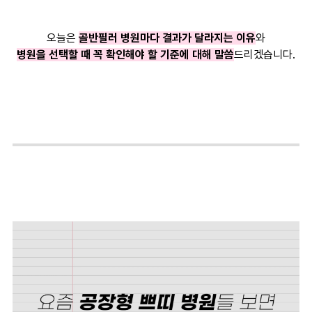
오늘은
골반필러 병원마다 결과가 달라지는 이유
와
병원을 선택할 때 꼭 확인해야 할 기준에 대해 말씀
드리겠습니다.