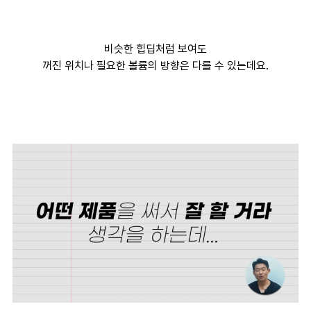
비슷한 힙딥처럼 보여도
꺼진 위치나 필요한 볼륨의 방향은 다를 수 있는데요.