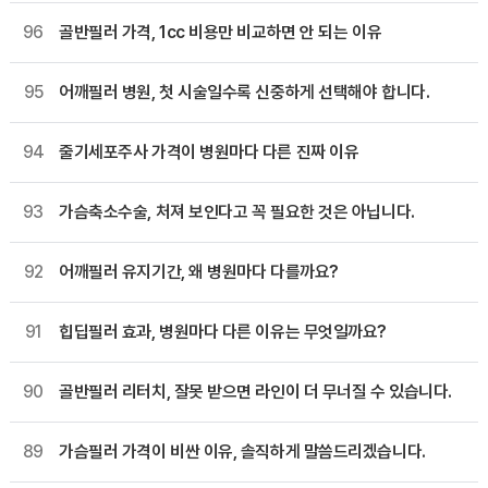
96
골반필러 가격, 1cc 비용만 비교하면 안 되는 이유
95
어깨필러 병원, 첫 시술일수록 신중하게 선택해야 합니다.
94
줄기세포주사 가격이 병원마다 다른 진짜 이유
93
가슴축소수술, 처져 보인다고 꼭 필요한 것은 아닙니다.
92
어깨필러 유지기간, 왜 병원마다 다를까요?
91
힙딥필러 효과, 병원마다 다른 이유는 무엇일까요?
90
골반필러 리터치, 잘못 받으면 라인이 더 무너질 수 있습니다.
89
가슴필러 가격이 비싼 이유, 솔직하게 말씀드리겠습니다.