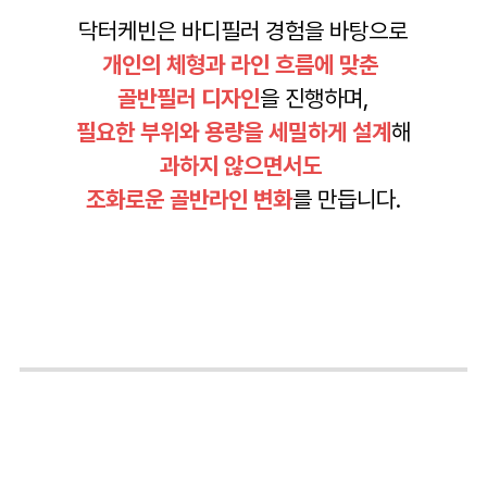
닥터케빈은 바디필러 경험을 바탕으로
개인의 체형과 라인 흐름에 맞춘
골반필러 디자인
을 진행하며,
필요한 부위와 용량을 세밀하게 설계
해
과하지 않으면서도
조화로운 골반라인 변화
를 만듭니다.