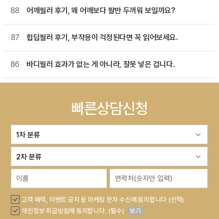
88
어깨필러 후기, 왜 어깨보다 팔만 두꺼워 보일까요?
87
힙딥필러 후기, 부작용이 걱정된다면 꼭 읽어보세요.
86
바디필러 효과가 없는 게 아니라, 잘못 넣은 겁니다.
빠른상담신청
고객 혜택, 이벤트 공지 등 마케팅 문자 수신에 동의합니다 (선택)
개인정보 취급방침에 동의합니다. (필수)
보기