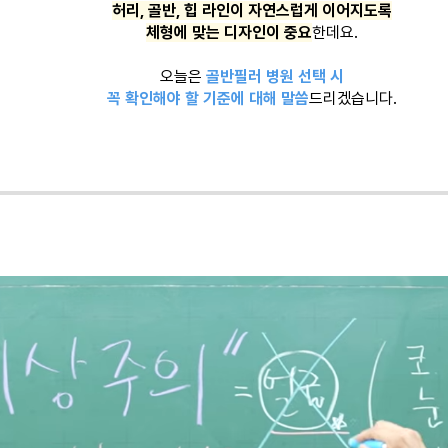
허리, 골반, 힙 라인이 자연스럽게 이어지도록
체형에 맞는 디자인이 중요
한데요.
오늘은
골반필러 병원 선택 시
꼭 확인해야 할 기준에 대해 말씀
드리겠습니다.