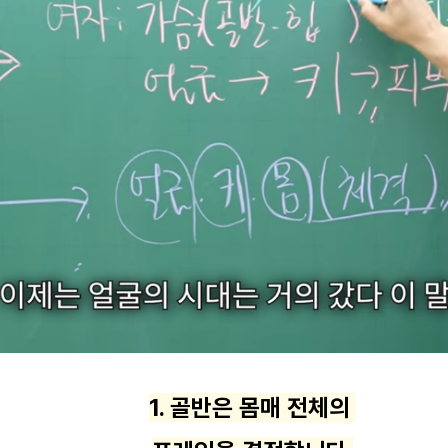
1. 골반은 몸매 전체의