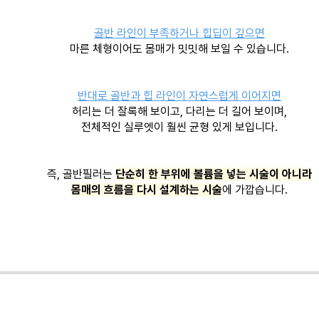
골반 라인이 부족하거나 힙딥이 깊으면
마른 체형이어도 몸매가 밋밋해 보일 수 있습니다.
반대로 골반과 힙 라인이 자연스럽게 이어지면
허리는 더 잘록해 보이고, 다리는 더 길어 보이며,
전체적인 실루엣이 훨씬 균형 있게 보입니다.
즉, 골반필러는
단순히 한 부위에 볼륨을 넣는 시술이 아니라
몸매의 흐름을 다시 설계하는 시술
에 가깝습니다.