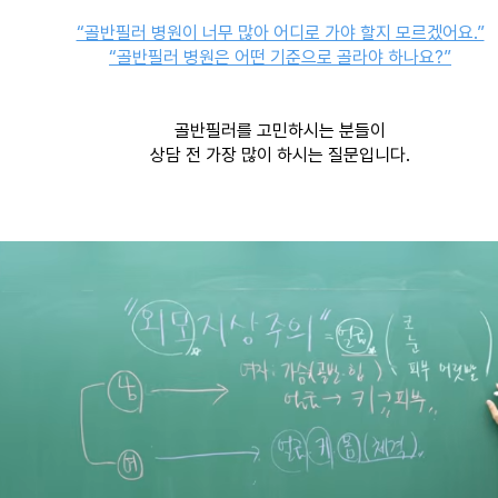
“골반필러 병원이 너무 많아 어디로 가야 할지 모르겠어요.”
“골반필러 병원은 어떤 기준으로 골라야 하나요?”
골반필러를 고민하시는 분들이
상담 전 가장 많이 하시는 질문입니다.