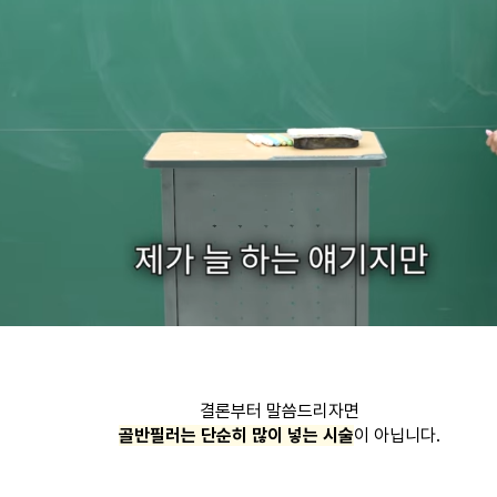
결론부터 말씀드리자면
골반필러는 단순히 많이 넣는 시술
이 아닙니다.