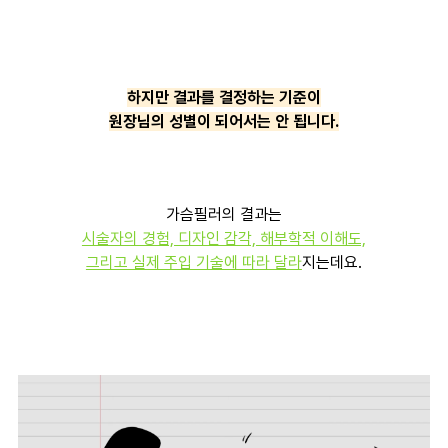
하지만 결과를 결정하는 기준이
원장님의 성별이 되어서는 안 됩니다.
가슴필러의 결과는
시술자의 경험, 디자인 감각, 해부학적 이해도,
그리고 실제 주입 기술에 따라 달라
지는데요.