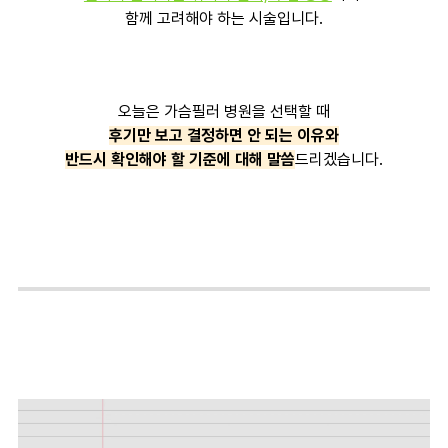
함께 고려해야 하는 시술입니다.
오늘은 가슴필러 병원을 선택할 때
후기만 보고 결정하면 안 되는 이유와
반드시 확인해야 할 기준에 대해 말씀
드리겠습니다.