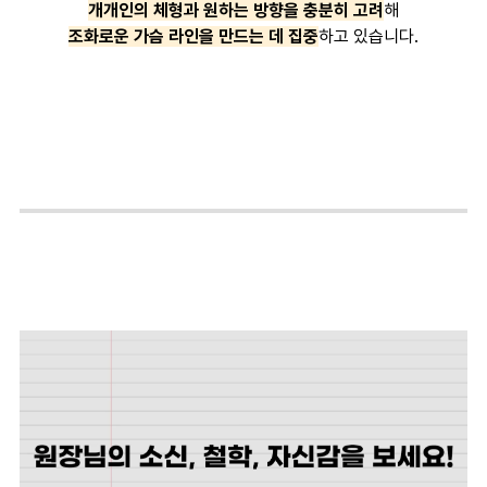
개개인의 체형과 원하는 방향을 충분히 고려
해
조화로운 가슴 라인을 만드는 데 집중
하고 있습니다.