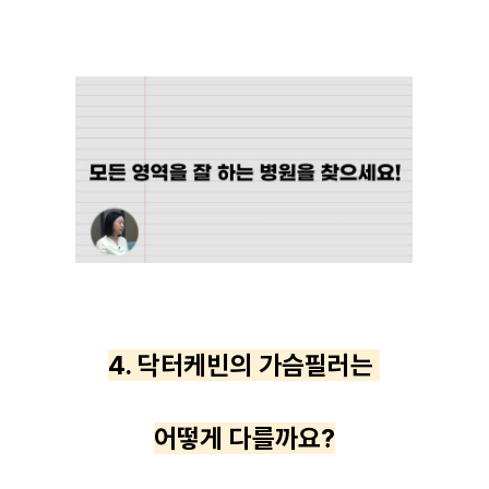
4. 닥터케빈의 가슴필러는
어떻게 다를까요?