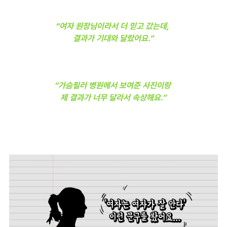
“여자 원장님이라서 더 믿고 갔는데,
결과가 기대와 달랐어요.”
“가슴필러 병원에서 보여준 사진이랑
제 결과가 너무 달라서 속상해요.”