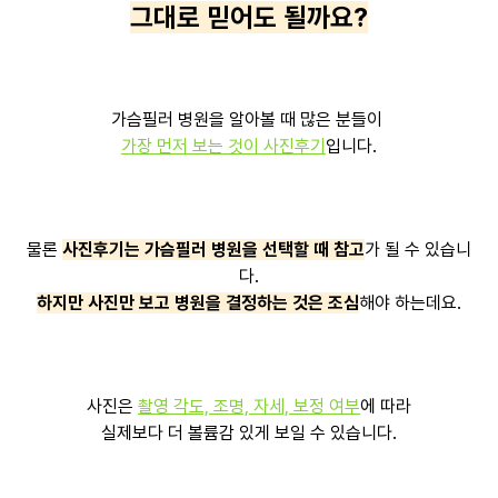
그대로 믿어도 될까요?
가슴필러 병원을 알아볼 때 많은 분들이
가장 먼저 보는 것이 사진후기
입니다.
물론
사진후기는 가슴필러 병원을 선택할 때 참고
가 될 수 있습니
다.
하지만 사진만 보고 병원을 결정하는 것은 조심
해야 하는데요.
사진은
촬영 각도, 조명, 자세, 보정 여부
에 따라
실제보다 더 볼륨감 있게 보일 수 있습니다.