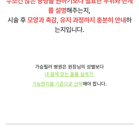
무조건 많은 용량을 권하기보다 필요한 부위와 한계
를 설명
해주는지,
시술 후
모양과 촉감, 유지 과정까지 충분히 안내
하
는지입니다.
가슴필러 병원은 원장님의 성별보다
내 몸에 맞는 볼륨 설계가
가능한지를 기준으로 선택
해야 합니다.