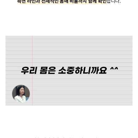
측면 라인과 전체적인 몸매 비율까지 함께 확인
합니다.