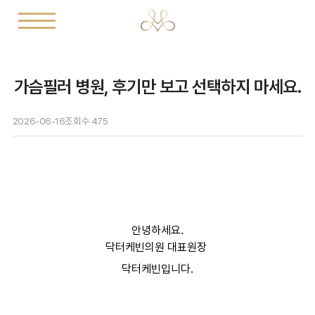
가슴필러 병원, 후기만 보고 선택하지 마세요.
2026-06-16
조회수
475
안녕하세요.
닥터케빈의원 대표원장
닥터케빈입니다.