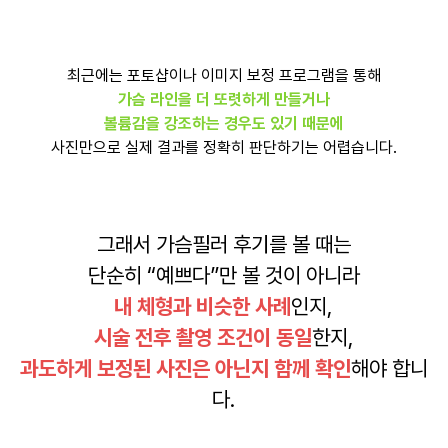
최근에는 포토샵이나 이미지 보정 프로그램을 통해
가슴 라인을 더 또렷하게 만들거나
볼륨감을 강조하는 경우도 있기 때문에
사진만으로 실제 결과를 정확히 판단하기는 어렵습니다.
그래서 가슴필러 후기를 볼 때는
단순히 “예쁘다”만 볼 것이 아니라
내 체형과 비슷한 사례
인지,
시술 전후 촬영 조건이 동일
한지,
과도하게 보정된 사진은 아닌지 함께 확인
해야 합니
다.