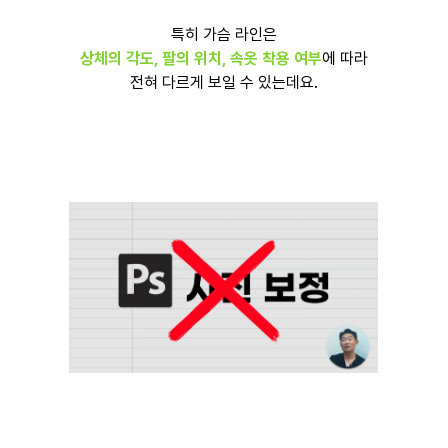
특히 가슴 라인은
상체의 각도, 팔의 위치, 속옷 착용 여부
에 따라
전혀 다르게 보일 수 있는데요.