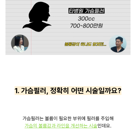
1. 가슴필러, 정확히 어떤 시술일까요?
가슴필러는 볼륨이 필요한 부위에 필러를 주입해
가슴의 볼륨감과 라인을 개선하는 시술
인데요.