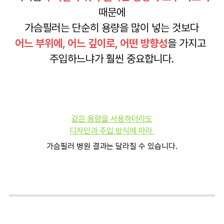
때문에
가슴필러는 단순히 용량을 많이 넣는 것보다
어느 부위에, 어느 깊이로, 어떤 방향성
을 가지고
주입하느냐가 훨씬 중요합니다.
같은 용량을 사용하더라도
디자인과 주입 방식에 따라
가슴필러 병원 결과는 달라질 수 있습니다.