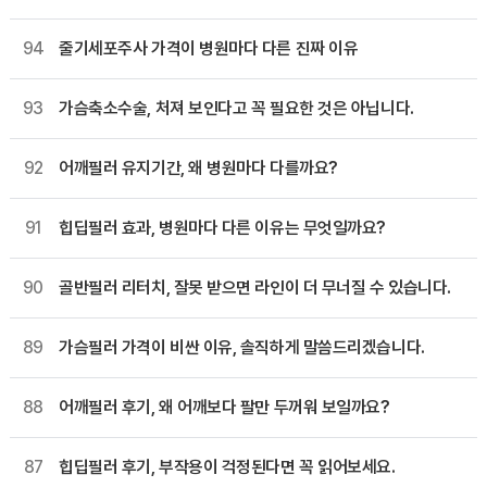
94
줄기세포주사 가격이 병원마다 다른 진짜 이유
93
가슴축소수술, 처져 보인다고 꼭 필요한 것은 아닙니다.
92
어깨필러 유지기간, 왜 병원마다 다를까요?
91
힙딥필러 효과, 병원마다 다른 이유는 무엇일까요?
90
골반필러 리터치, 잘못 받으면 라인이 더 무너질 수 있습니다.
89
가슴필러 가격이 비싼 이유, 솔직하게 말씀드리겠습니다.
88
어깨필러 후기, 왜 어깨보다 팔만 두꺼워 보일까요?
87
힙딥필러 후기, 부작용이 걱정된다면 꼭 읽어보세요.