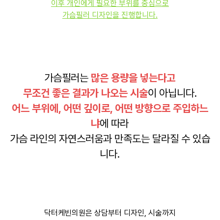
이후 개인에게 필요한 부위를 중심으로
가슴필러 디자인을 진행합니다.
가슴필러는
많은 용량을 넣는다고
무조건 좋은 결과가 나오는 시술
이 아닙니다.
어느 부위에, 어떤 깊이로, 어떤 방향으로 주입하느
냐
에 따라
가슴 라인의 자연스러움과 만족도는 달라질 수 있습
니다.
닥터케빈의원은 상담부터 디자인, 시술까지