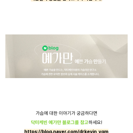
가슴에 대한 이야기가 궁금하다면
닥터케빈 예가만 블로그를 참고
하세요!
https://blog.naver.com/drkevin_ygm