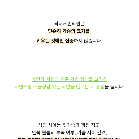
닥터케빈의원은
단순히 가슴의 크기를
키우는 것에만 집중
하지 않습니다.
개인의 체형과 기존 가슴 형태를 고려해
자연스럽고 균형감 있는 라인을 만드는 데 중점
을 둡니다.
상담 시에는 윗가슴의 꺼짐 정도,
안쪽 볼륨의 부족 여부, 가슴 사이 간격,