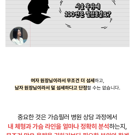
여자 원장님이라서 무조건 더 섬세
하고,
남자 원장님이라서 덜 섬세하다고 단정
할 수는 없습니다.
중요한 것은 가슴필러 병원 상담 과정에서
내 체형과 가슴 라인을 얼마나 정확히 분석
하는지,