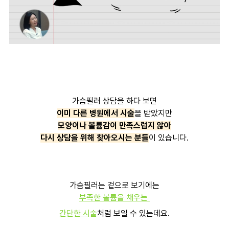
가슴필러 상담을 하다 보면
이미 다른 병원에서 시술
을 받았지만
모양이나 볼륨감이 만족스럽지 않아
다시 상담을 위해 찾아오시는 분들
이 있습니다.
가슴필러는 겉으로 보기에는
부족한 볼륨을 채우는
간단한 시술
처럼 보일 수 있는데요.