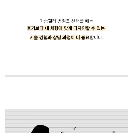
가슴필러 병원을 선택할 때는
후기보다 내 체형에 맞게 디자인할 수 있는
시술 경험과 상담 과정이 더 중요
합니다.