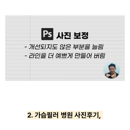
2. 가슴필러 병원 사진후기,