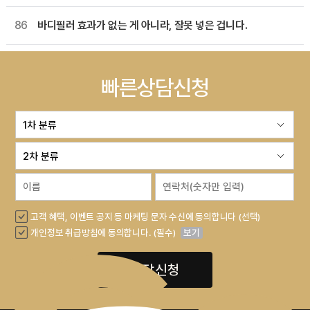
86
바디필러 효과가 없는 게 아니라, 잘못 넣은 겁니다.
빠른상담신청
고객 혜택, 이벤트 공지 등 마케팅 문자 수신에 동의합니다 (선택)
개인정보 취급방침에 동의합니다. (필수)
보기
상담신청