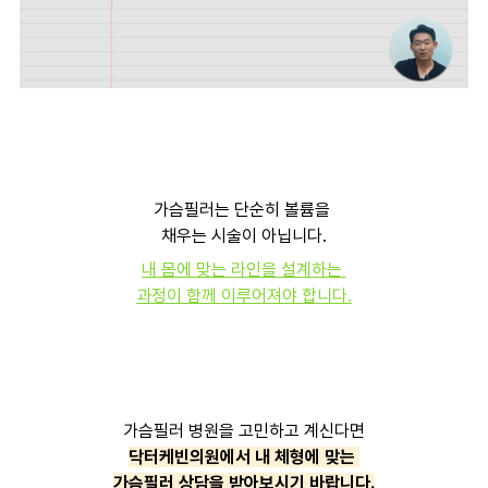
가슴필러는 단순히 볼륨을
채우는 시술이 아닙니다.
내 몸에 맞는 라인을 설계하는
과정이 함께 이루어져야 합니다.
가슴필러 병원을 고민하고 계신다면
닥터케빈의원에서 내 체형에 맞는
가슴필러 상담을 받아보시기 바랍니다.