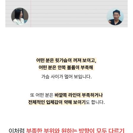
어떤 분은 윗가슴이 꺼져 보이고,
어떤 분은 안쪽 볼륨이 부족해
가슴 사이가 멀어 보입니다.
또 어떤 분은
바깥쪽 라인이 부족하거나
전체적인 입체감이 약해 보이기
도 합니다.
이처럼
부족한 부위와 원하는 방향이 모두 다르기