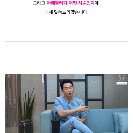
그리고
어깨필러가 어떤 시술인지
에
대해 말씀드리겠습니다.