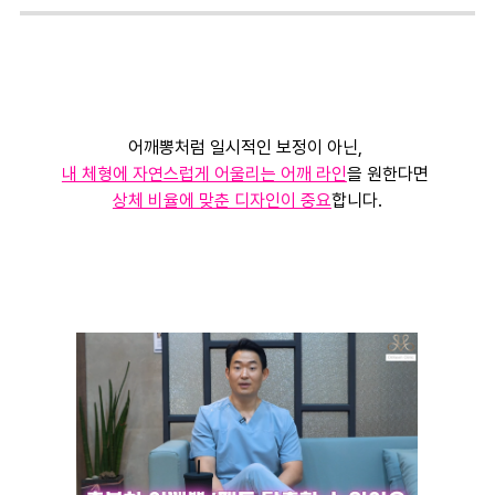
어깨뽕처럼 일시적인 보정이 아닌,
내 체형에 자연스럽게 어울리는 어깨 라인
을 원한다면
상체 비율에 맞춘 디자인이 중요
합니다.