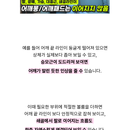
예를 들어 어깨 끝 라인이 둥글게 떨어져 있으면
상체가 실제보다 좁아 보일 수 있고,
승모근이 도드라져 보이면
어깨가 말린 듯한 인상을 줄 수
있습니다.
이때 필요한 부위에 적절한 볼륨을 더하면
어깨 끝 라인이 보다 안정적으로 잡혀 보이고,
쇄골에서 팔로 이어지는 흐름도
한층 자연스럽게 연결되어 보일 수
있습니다.