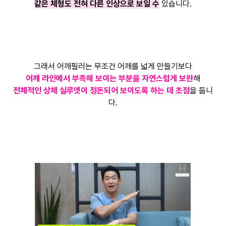
같은 체형도 전혀 다른 인상으로 보일 수
있습니다.
그래서 어깨필러는 무조건 어깨를 넓게 만들기보다
어깨 라인에서 부족해 보이는 부분을 자연스럽게 보완
해
전체적인 상체 실루엣이 정돈되어 보이도록 하는 데 초점
을 둡니
다.