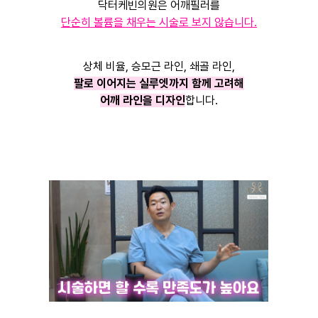
닥터케빈의원은 어깨필러를
단순히 볼륨을 채우는 시술로 보지 않습니다.
상체 비율, 승모근 라인, 쇄골 라인,
팔로 이어지는 실루엣까지 함께 고려해
어깨 라인을 디자인
합니다.