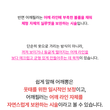
반면 어깨필러는
어깨 라인에 부족한 볼륨을 채워
체형 자체의 실루엣을 보완하는 시술
입니다.
단순히 옷으로 가리는 방식이 아니라,
꺼져 보이거나 둥글게 떨어지는 어깨 라인을
보다 매끄럽고 균형 있게 만들어주는 데 목적
이 있습니다.
쉽게 말해 어깨뽕은
옷태를 위한 일시적인 보정
이고,
어깨필러는
어깨 라인 자체를
자연스럽게 보완하는 시술
이라고 볼 수 있습니다.