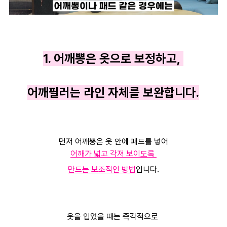
1. 어깨뽕은 옷으로 보정하고,
어깨필러는 라인 자체를 보완합니다.
먼저 어깨뽕은 옷 안에 패드를 넣어
어깨가 넓고 각져 보이도록
만드는 보조적인 방법
입니다.
옷을 입었을 때는 즉각적으로