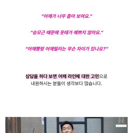
“어깨가 너무 좁아 보여요.”
“승모근 때문에 옷태가 예쁘지 않아요.”
“어깨뽕랑 어깨필러는 무슨 차이가 있나요?”
상담을 하다 보면 어깨 라인에 대한 고민
으로
내원하시는 분들이 생각보다 많습니다.