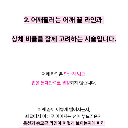
2. 어깨필러는 어깨 끝 라인과
상체 비율을 함께 고려하는 시술입니다.
어깨 라인은
단순히 넓고
좁은 문제만으로 결정
되지 않습니다.
어깨 끝이 어떻게 떨어지는지,
쇄골에서 어깨로 이어지는 선이 부드러운지,
목선과 승모근 라인이 어떻게 보이는지에 따라