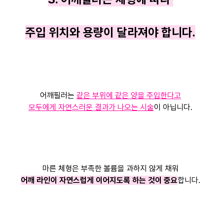
주입 위치와 용량이 달라져야 합니다.
어깨필러는
같은 부위에 같은 양을 주입한다고
모두에게 자연스러운 결과가 나오는 시술
이 아닙니다.
마른 체형은 부족한 볼륨을 과하지 않게 채워
어깨 라인이 자연스럽게 이어지도록 하는 것이 중요
합니다.