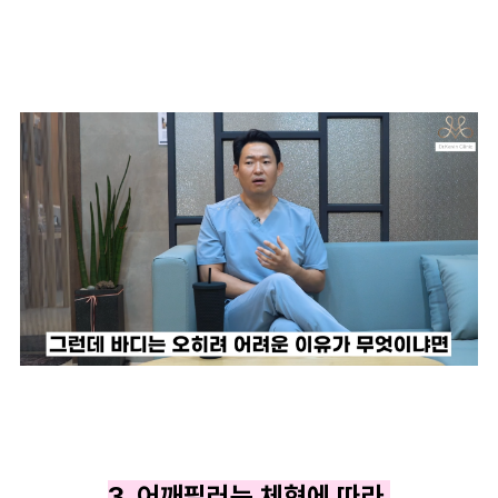
3. 어깨필러는 체형에 따라