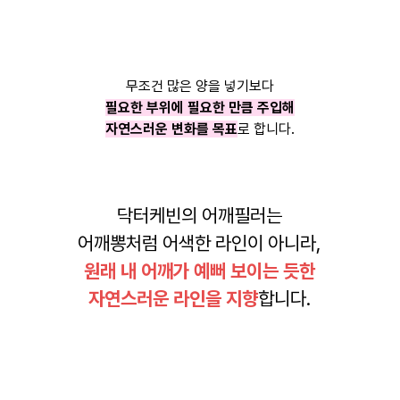
무조건 많은 양을 넣기보다
필요한 부위에 필요한 만큼 주입해
자연스러운 변화를 목표
로 합니다.
닥터케빈의 어깨필러는
어깨뽕처럼 어색한 라인이 아니라,
원래 내 어깨가 예뻐 보이는 듯한
자연스러운 라인을 지향
합니다.