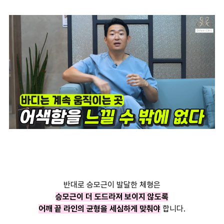
반대로 승모근이 발달한 체형은
승모근이 더 도드라져 보이지 않도록
어깨 끝 라인의 균형을 세심하게 맞춰야
합니다.