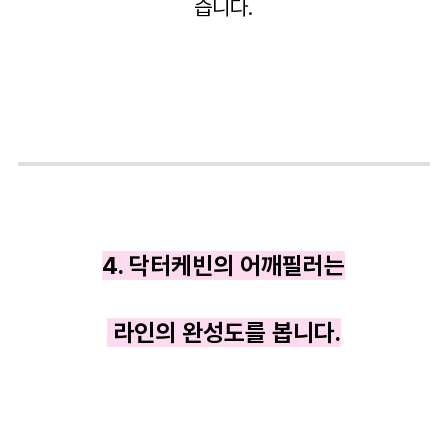
습니다.
4. 닥터케빈의 어깨필러는
라인의 완성도를 봅니다.