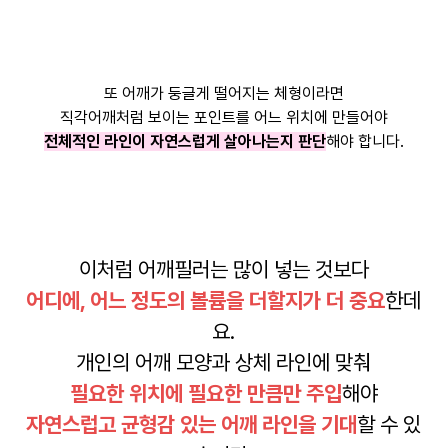
또 어깨가 둥글게 떨어지는 체형이라면
직각어깨처럼 보이는 포인트를 어느 위치에 만들어야
전체적인 라인이 자연스럽게 살아나는지 판단
해야 합니다.
이처럼 어깨필러는 많이 넣는 것보다
어디에, 어느 정도의 볼륨을 더할지가 더 중요
한데
요.
개인의 어깨 모양과 상체 라인에 맞춰
필요한 위치에 필요한 만큼만 주입
해야
자연스럽고 균형감 있는 어깨 라인을 기대
할 수 있