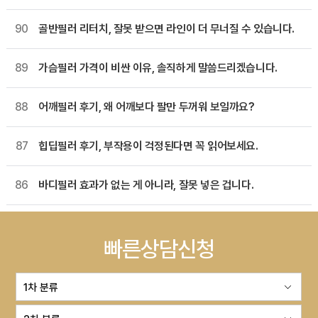
90
골반필러 리터치, 잘못 받으면 라인이 더 무너질 수 있습니다.
89
가슴필러 가격이 비싼 이유, 솔직하게 말씀드리겠습니다.
88
어깨필러 후기, 왜 어깨보다 팔만 두꺼워 보일까요?
87
힙딥필러 후기, 부작용이 걱정된다면 꼭 읽어보세요.
86
바디필러 효과가 없는 게 아니라, 잘못 넣은 겁니다.
빠른상담신청