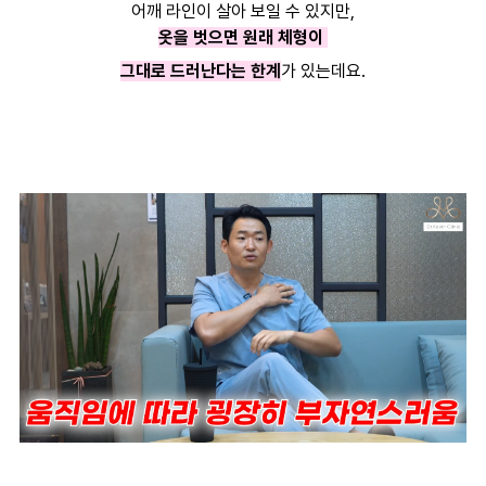
어깨 라인이 살아 보일 수 있지만,
옷을 벗으면 원래 체형이
그대로 드러난다는 한계
가 있는데요.