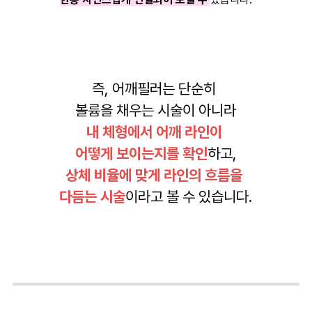
즉, 어깨필러는 단순히
볼륨을 채우는 시술이 아니라
내 체형에서 어깨 라인이
어떻게 보이는지를 확인
하고,
상체 비율에 맞게 라인의 흐름을
다듬는 시술
이라고 볼 수 있습니다.