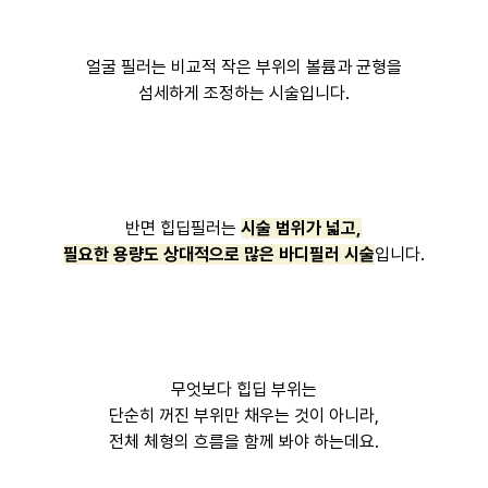
얼굴 필러는 비교적 작은 부위의 볼륨과 균형을
섬세하게 조정하는 시술입니다.
반면 힙딥필러는
시술 범위가 넓고,
필요한 용량도 상대적으로 많은 바디필러 시술
입니다.
무엇보다 힙딥 부위는
단순히 꺼진 부위만 채우는 것이 아니라,
전체 체형의 흐름을 함께 봐야 하는데요.