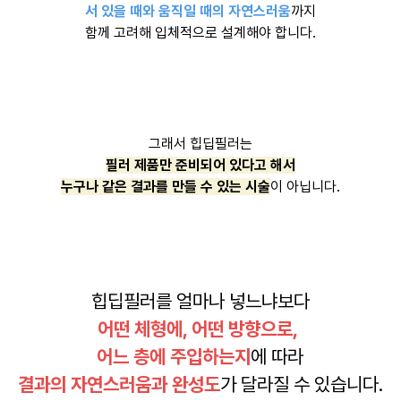
서 있을 때와 움직일 때의 자연스러움
까지
함께 고려해 입체적으로 설계해야 합니다.
그래서 힙딥필러는
필러 제품만 준비되어 있다고 해서
누구나 같은 결과를 만들 수 있는 시술
이 아닙니다.
힙딥필러를 얼마나 넣느냐보다
어떤 체형에, 어떤 방향으로,
어느 층에 주입하는지
에 따라
결과의 자연스러움과 완성도
가 달라질 수 있습니다.