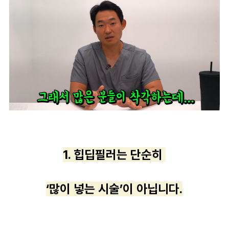
1. 힙딥필러는 단순히
‘많이 넣는 시술’이 아닙니다.