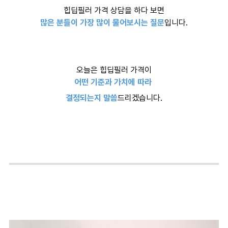
힙딥필러 가격 상담을 하다 보면
많은 분들이 가장 많이 물어보시는 질문
입니다.
오늘은 힙딥필러 가격이
어떤 기준과 가치에 따라
결정되는지 말씀
드리겠습니다.