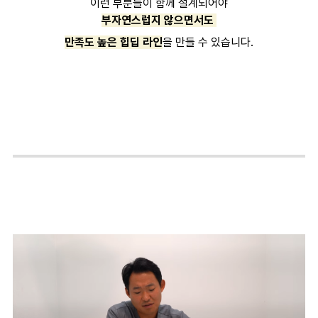
이런 부분들이 함께 설계되어야
부자연스럽지 않으면서도
만족도 높은 힙딥 라인
을 만들 수 있습니다.