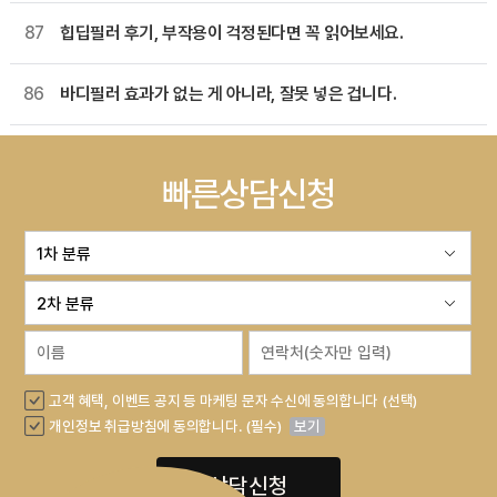
87
힙딥필러 후기, 부작용이 걱정된다면 꼭 읽어보세요.
86
바디필러 효과가 없는 게 아니라, 잘못 넣은 겁니다.
빠른상담신청
고객 혜택, 이벤트 공지 등 마케팅 문자 수신에 동의합니다 (선택)
개인정보 취급방침에 동의합니다. (필수)
보기
상담신청