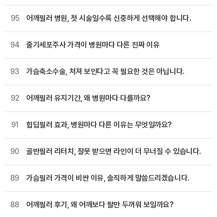
95
어깨필러 병원, 첫 시술일수록 신중하게 선택해야 합니다.
94
줄기세포주사 가격이 병원마다 다른 진짜 이유
93
가슴축소수술, 처져 보인다고 꼭 필요한 것은 아닙니다.
92
어깨필러 유지기간, 왜 병원마다 다를까요?
91
힙딥필러 효과, 병원마다 다른 이유는 무엇일까요?
90
골반필러 리터치, 잘못 받으면 라인이 더 무너질 수 있습니다.
89
가슴필러 가격이 비싼 이유, 솔직하게 말씀드리겠습니다.
88
어깨필러 후기, 왜 어깨보다 팔만 두꺼워 보일까요?