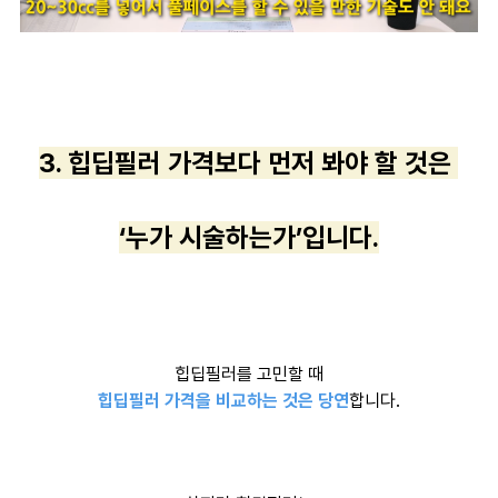
3. 힙딥필러 가격보다 먼저 봐야 할 것은
‘누가 시술하는가’입니다.
힙딥필러를 고민할 때
힙딥필러 가격을 비교하는 것은 당연
합니다.