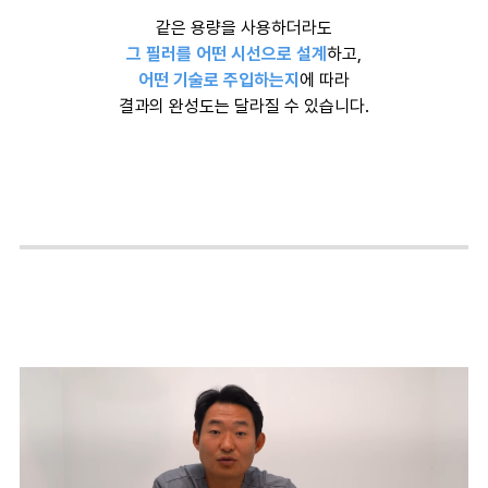
같은 용량을 사용하더라도
그 필러를 어떤 시선으로 설계
하고,
어떤 기술로 주입하는지
에 따라
결과의 완성도는 달라질 수 있습니다.