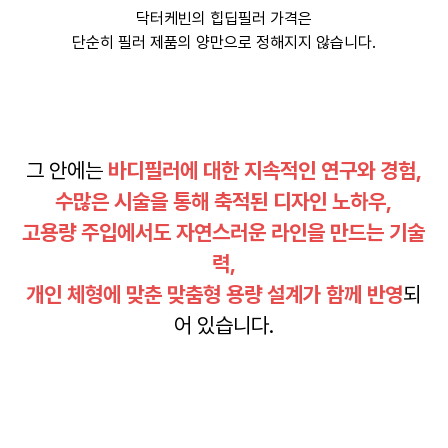
닥터케빈의 힙딥필러 가격은
단순히 필러 제품의 양만으로 정해지지 않습니다.
그 안에는
바디필러에 대한 지속적인 연구와 경험,
수많은 시술을 통해 축적된 디자인 노하우,
고용량 주입에서도 자연스러운 라인을 만드는 기술
력,
개인 체형에 맞춘 맞춤형 용량 설계가 함께 반영
되
어 있습니다.