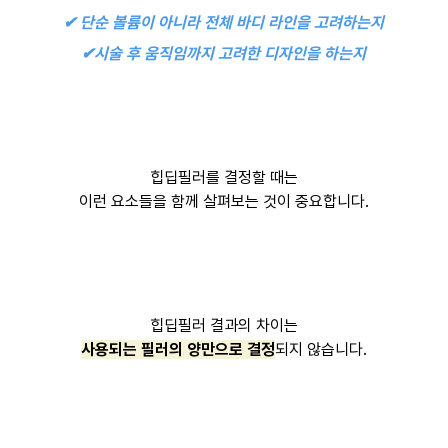
✔︎ 단순 볼륨이 아니라 전체 바디 라인을 고려하는지
✔︎시술 후 움직임까지 고려한 디자인을 하는지
힙딥필러를 결정할 때는
이런 요소들을 함께 살펴보는 것이 중요합니다.
힙딥필러 결과의 차이는
사용되는 필러의 양만으로 결정
되지 않습니다.