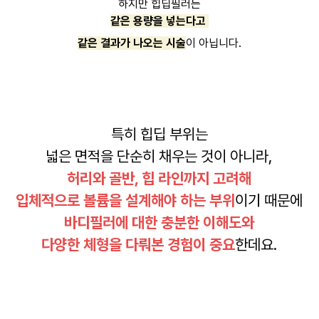
하지만 힙딥필러는
같은 용량을 넣는다고
같은 결과가 나오는 시술
이 아닙니다.
특히 힙딥 부위는
넓은 면적을 단순히 채우는 것이 아니라,
허리와 골반, 힙 라인까지 고려해
입체적으로 볼륨을 설계해야 하는 부위
이기 때문에
바디필러에 대한 충분한 이해도와
다양한 체형을 다뤄본 경험이 중요
한데요.