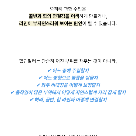
오히려 과한 주입은
골반과 힙의 연결감을 어색
하게 만들거나,
라인이 부자연스러워 보이는 원인
이 될 수 있습니다.
힙딥필러는 단순히 꺼진 부위를 채우는 것이 아니라,
✔︎ 어느 층에 주입할지
✔︎ 어느 방향으로 볼륨을 쌓을지
✔︎ 좌우 비대칭을 어떻게 보정할지
✔︎ 움직임이 많은 부위에서 어떻게 자연스럽게 자리 잡게 할지
✔︎ 허리, 골반, 힙 라인과 어떻게 연결할지