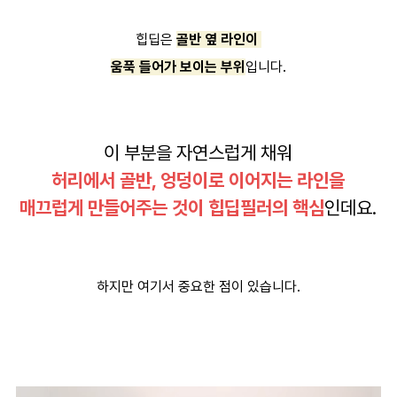
힙딥은
골반 옆 라인이
움푹 들어가 보이는 부위
입니다.
이 부분을 자연스럽게 채워
허리에서 골반, 엉덩이로 이어지는 라인을
매끄럽게 만들어주는 것이 힙딥필러의 핵심
인데요.
하지만 여기서 중요한 점이 있습니다.