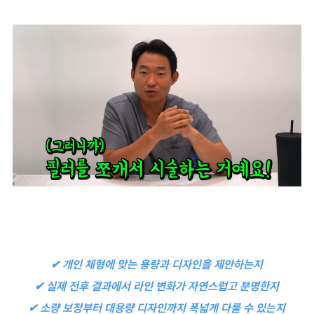
✔︎ 개인 체형에 맞는 용량과 디자인을 제안하는지
✔︎ 실제 전후 결과에서 라인 변화가 자연스럽고 분명한지
✔︎ 소량 보정부터 대용량 디자인까지 폭넓게 다룰 수 있는지