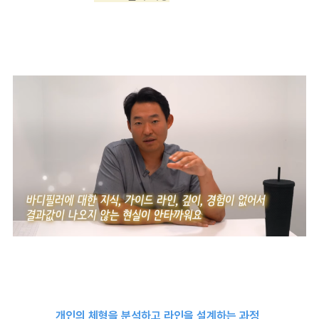
개인의 체형을 분석하고 라인을 설계하는 과정,