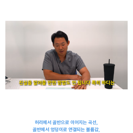
허리에서 골반으로 이어지는 곡선,
골반에서 엉덩이로 연결되는 볼륨감,