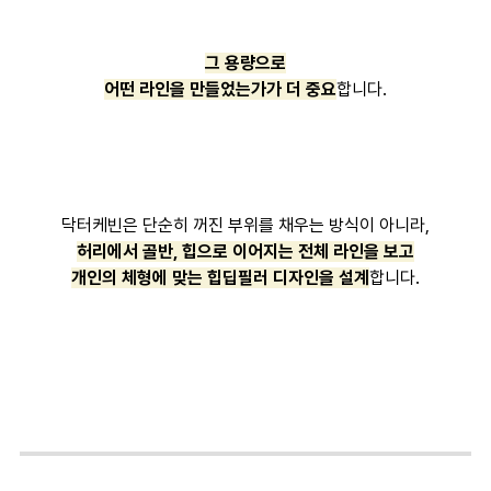
그 용량으로
어떤 라인을 만들었는가가 더 중요
합니다.
닥터케빈은 단순히 꺼진 부위를 채우는 방식이 아니라,
허리에서 골반, 힙으로 이어지는 전체 라인을 보고
개인의 체형에 맞는 힙딥필러 디자인을 설계
합니다.