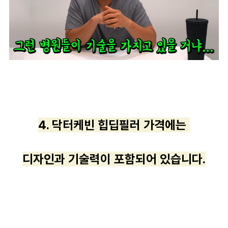
4. 닥터케빈 힙딥필러 가격에는
디자인과 기술력이 포함되어 있습니다.