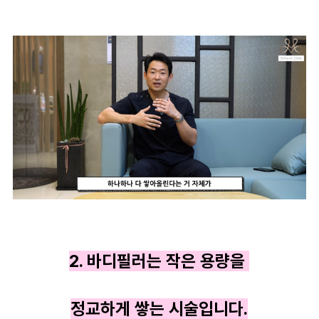
2. 바디필러는 작은 용량을
정교하게 쌓는 시술입니다.