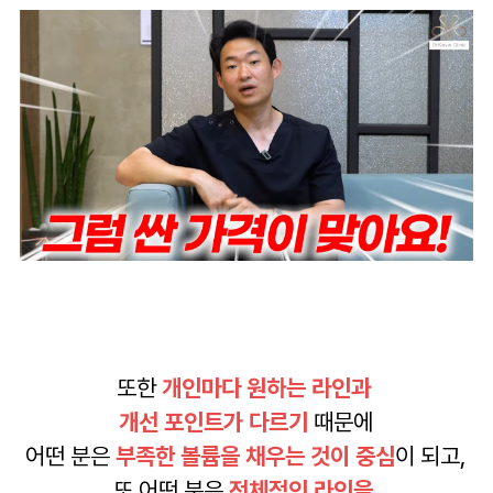
또한
개인마다 원하는 라인과
개선 포인트가 다르기
때문에
어떤 분은
부족한 볼륨을 채우는 것이 중심
이 되고,
또 어떤 분은
전체적인 라인을