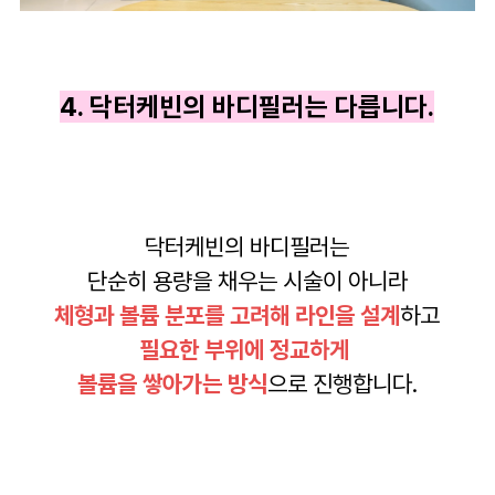
4. 닥터케빈의 바디필러는 다릅니다.
닥터케빈의 바디필러는
단순히 용량을 채우는 시술이 아니라
체형과 볼륨 분포를 고려해 라인을 설계
하고
필요한 부위에 정교하게
볼륨을 쌓아가는 방식
으로 진행합니다.