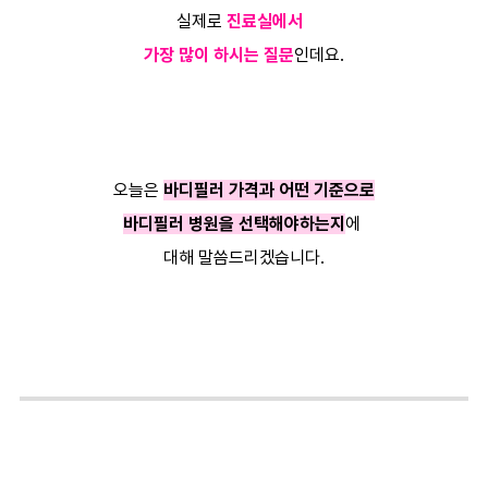
실제로
진료실에서
가장 많이 하시는 질문
인데요.
오늘은
바디필러 가격과 어떤 기준으로
바디필러 병원을 선택해야하는지
에
대해 말씀드리겠습니다.