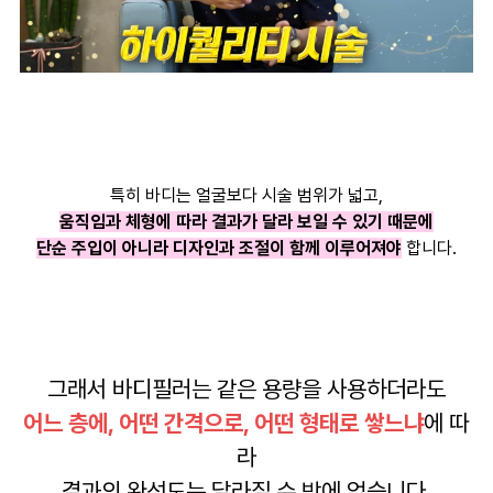
특히 바디는 얼굴보다 시술 범위가 넓고,
움직임과 체형에 따라 결과가 달라 보일 수 있기 때문에
단순 주입이 아니라 디자인과 조절이 함께 이루어져야
합니다.
그래서 바디필러는 같은 용량을 사용하더라도
어느 층에, 어떤 간격으로, 어떤 형태로 쌓느냐
에 따
라
결과의 완성도는 달라질 수 밖에 없습니다.