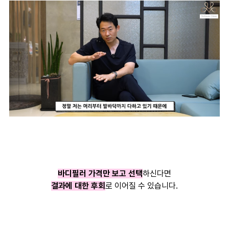
바디필러 가격만 보고 선택
하신다면
결과에 대한 후회
로 이어질 수 있습니다.