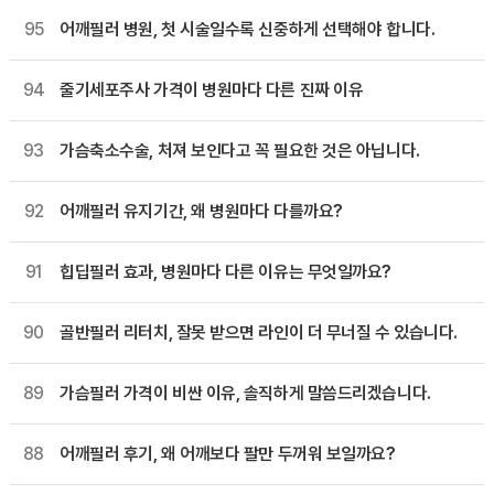
95
어깨필러 병원, 첫 시술일수록 신중하게 선택해야 합니다.
94
줄기세포주사 가격이 병원마다 다른 진짜 이유
93
가슴축소수술, 처져 보인다고 꼭 필요한 것은 아닙니다.
92
어깨필러 유지기간, 왜 병원마다 다를까요?
91
힙딥필러 효과, 병원마다 다른 이유는 무엇일까요?
90
골반필러 리터치, 잘못 받으면 라인이 더 무너질 수 있습니다.
89
가슴필러 가격이 비싼 이유, 솔직하게 말씀드리겠습니다.
88
어깨필러 후기, 왜 어깨보다 팔만 두꺼워 보일까요?