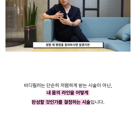
바디필러는 단순히 저렴하게 받는 시술이 아닌,
내 몸의 라인을 어떻게
완성할 것인가를 결정하는 시술
입니다.