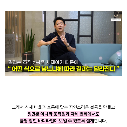
그래서 신체 비율과 흐름에 맞는 자연스러운 볼륨을 만들고
정면뿐 아니라 움직임과 자세 변화에서도
균형 잡힌 바디라인이 보일 수 있도록 설계
합니다.