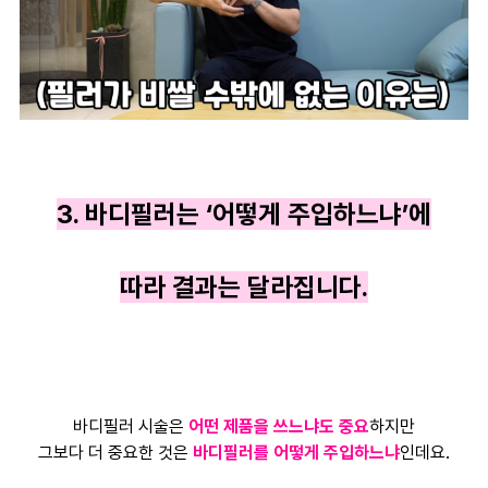
3. 바디필러는 ‘어떻게 주입하느냐’에
따라 결과는 달라집니다.
바디필러 시술은
어떤 제품을 쓰느냐도 중요
하지만
그보다 더 중요한 것은
바디필러를 어떻게 주입하느냐
인데요.