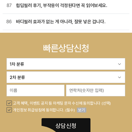
87
힙딥필러 후기, 부작용이 걱정된다면 꼭 읽어보세요.
86
바디필러 효과가 없는 게 아니라, 잘못 넣은 겁니다.
빠른상담신청
고객 혜택, 이벤트 공지 등 마케팅 문자 수신에 동의합니다 (선택)
개인정보 취급방침에 동의합니다. (필수)
보기
상담신청