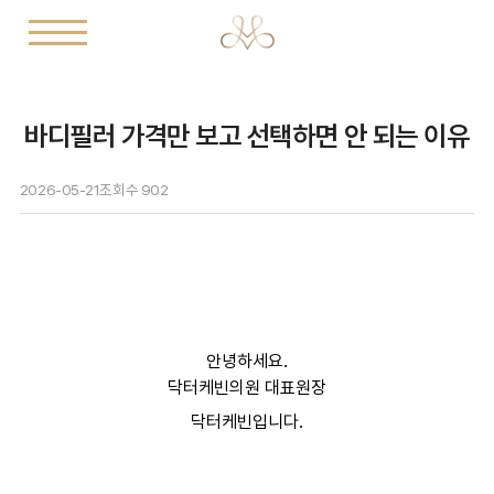
바디필러 가격만 보고 선택하면 안 되는 이유
2026-05-21
조회수
902
안녕하세요.
닥터케빈의원 대표원장
닥터케빈입니다.