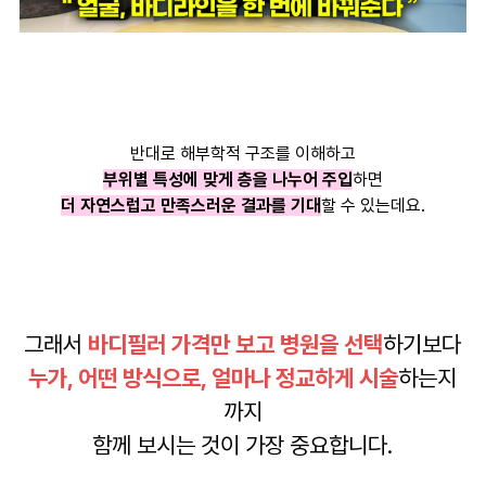
반대로 해부학적 구조를 이해하고
부위별 특성에 맞게 층을 나누어 주입
하면
더 자연스럽고 만족스러운 결과를 기대
할 수 있는데요.
그래서
바디필러 가격만 보고 병원을 선택
하기보다
누가, 어떤 방식으로, 얼마나 정교하게 시술
하는지
까지
함께 보시는 것이 가장 중요합니다.