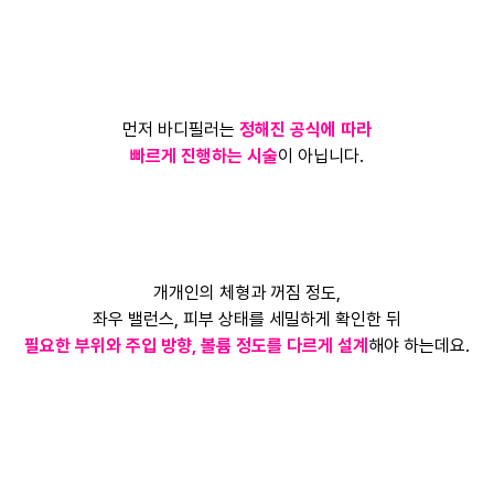
먼저 바디필러는
정해진 공식에 따라
빠르게 진행하는 시술
이 아닙니다.
개개인의 체형과 꺼짐 정도,
좌우 밸런스, 피부 상태를 세밀하게 확인한 뒤
필요한 부위와 주입 방향, 볼륨 정도를 다르게 설계
해야 하는데요.