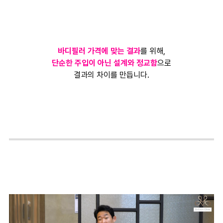
바디필러 가격에 맞는 결과
를 위해,
단순한 주입이 아닌 설계와 정교함
으로
결과의 차이를 만듭니다.