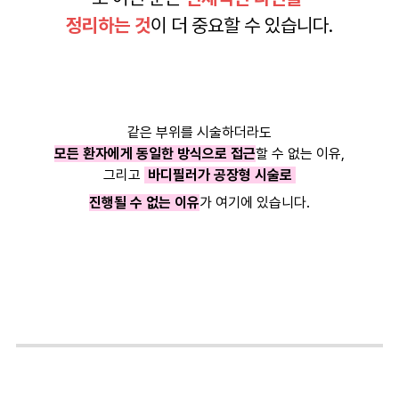
정리하는 것
이 더 중요할 수 있습니다.
같은 부위를 시술하더라도
모든 환자에게 동일한 방식으로 접근
할 수 없는 이유,
그리고
바디필러가 공장형 시술로
진행될 수 없는 이유
가 여기에 있습니다.