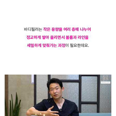
바디필러는
작은 용량을 여러 층에 나누어
정교하게 쌓아 올리면서 볼륨과 라인을
세밀하게 맞춰가는 과정
이 필요한데요.