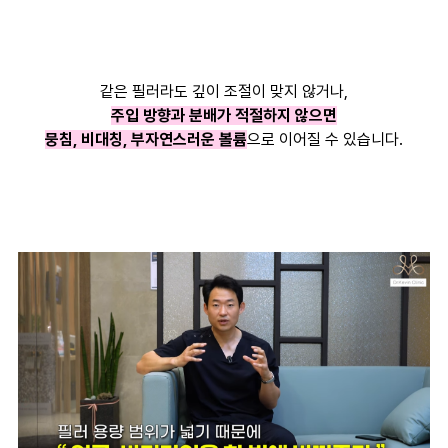
같은 필러라도 깊이 조절이 맞지 않거나,
주입 방향과 분배가 적절하지 않으면
뭉침, 비대칭, 부자연스러운 볼륨
으로 이어질 수 있습니다.