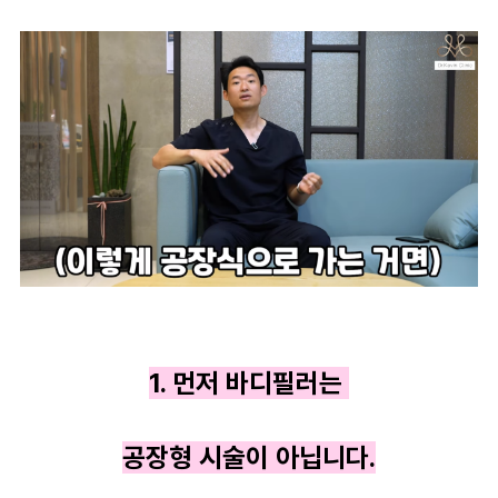
1. 먼저 바디필러는
공장형 시술이 아닙니다.