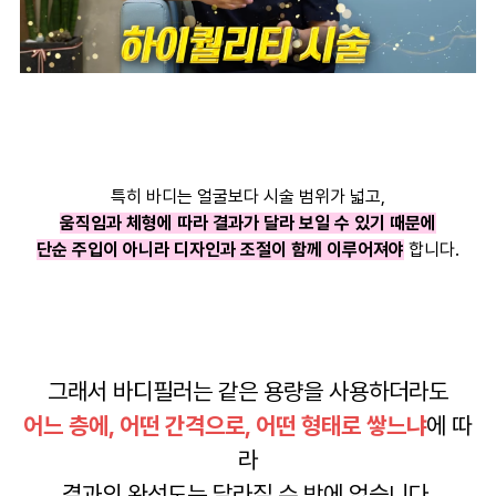
특히 바디는 얼굴보다 시술 범위가 넓고,
움직임과 체형에 따라 결과가 달라 보일 수 있기 때문에
단순 주입이 아니라 디자인과 조절이 함께 이루어져야
합니다.
그래서 바디필러는 같은 용량을 사용하더라도
어느 층에, 어떤 간격으로, 어떤 형태로 쌓느냐
에 따
라
결과의 완성도는 달라질 수 밖에 없습니다.