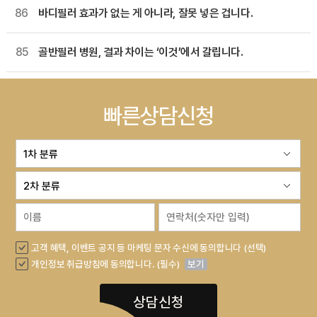
86
바디필러 효과가 없는 게 아니라, 잘못 넣은 겁니다.
85
골반필러 병원, 결과 차이는 ‘이것’에서 갈립니다.
빠른상담신청
고객 혜택, 이벤트 공지 등 마케팅 문자 수신에 동의합니다 (선택)
개인정보 취급방침에 동의합니다. (필수)
보기
상담신청