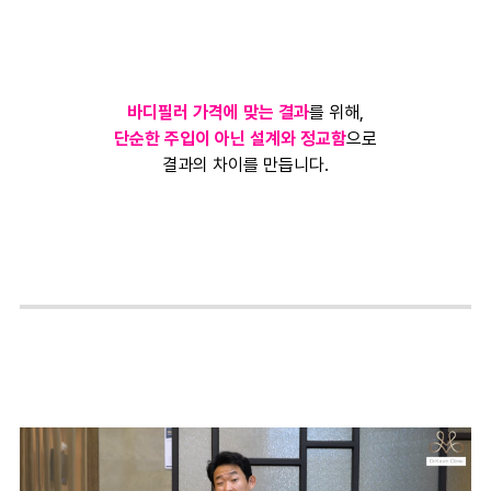
바디필러 가격에 맞는 결과
를 위해,
단순한 주입이 아닌 설계와 정교함
으로
결과의 차이를 만듭니다.