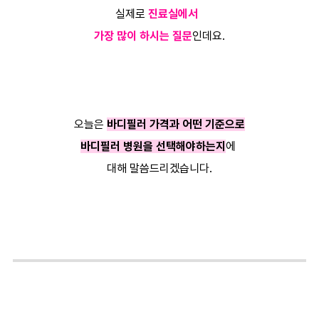
실제로
진료실에서
가장 많이 하시는 질문
인데요.
오늘은
바디필러 가격과 어떤 기준으로
바디필러 병원을 선택해야하는지
에
대해 말씀드리겠습니다.