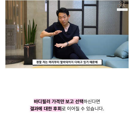
바디필러 가격만 보고 선택
하신다면
결과에 대한 후회
로 이어질 수 있습니다.