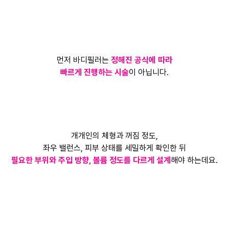
먼저 바디필러는
정해진 공식에 따라
빠르게 진행하는 시술
이 아닙니다.
개개인의 체형과 꺼짐 정도,
좌우 밸런스, 피부 상태를 세밀하게 확인한 뒤
필요한 부위와 주입 방향, 볼륨 정도를 다르게 설계
해야 하는데요.