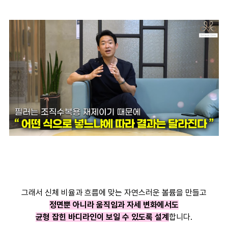
그래서 신체 비율과 흐름에 맞는 자연스러운 볼륨을 만들고
정면뿐 아니라 움직임과 자세 변화에서도
균형 잡힌 바디라인이 보일 수 있도록 설계
합니다.