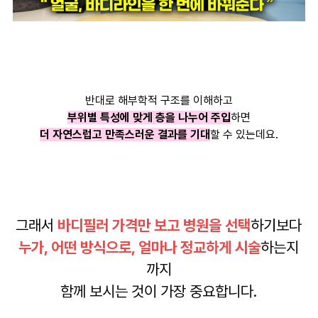
반대로 해부학적 구조를 이해하고
부위별 특성에 맞게 층을 나누어 주입
하면
더 자연스럽고 만족스러운 결과를 기대
할 수 있는데요.
그래서
바디필러 가격만 보고 병원을 선택
하기보다
누가, 어떤 방식으로, 얼마나 정교하게 시술
하는지
까지
함께 보시는 것이 가장 중요합니다.