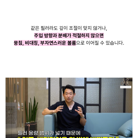
같은 필러라도 깊이 조절이 맞지 않거나,
주입 방향과 분배가 적절하지 않으면
뭉침, 비대칭, 부자연스러운 볼륨
으로 이어질 수 있습니다.