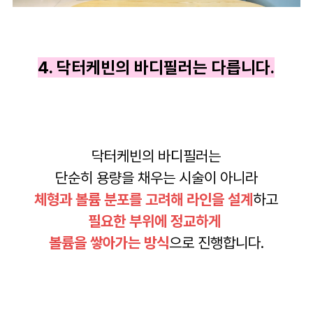
4. 닥터케빈의 바디필러는 다릅니다.
닥터케빈의 바디필러는
단순히 용량을 채우는 시술이 아니라
체형과 볼륨 분포를 고려해 라인을 설계
하고
필요한 부위에 정교하게
볼륨을 쌓아가는 방식
으로 진행합니다.