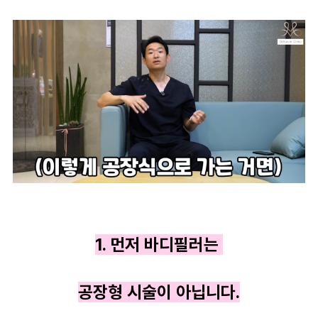
1. 먼저 바디필러는
공장형 시술이 아닙니다.