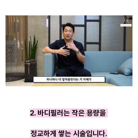
2. 바디필러는 작은 용량을
정교하게 쌓는 시술입니다.