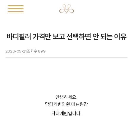
바디필러 가격만 보고 선택하면 안 되는 이유
2026-05-21
조회수
899
안녕하세요.
닥터케빈의원 대표원장
닥터케빈입니다.