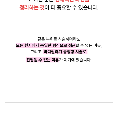
정리하는 것
이 더 중요할 수 있습니다.
같은 부위를 시술하더라도
모든 환자에게 동일한 방식으로 접근
할 수 없는 이유,
그리고
바디필러가 공장형 시술로
진행될 수 없는 이유
가 여기에 있습니다.