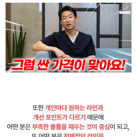
또한
개인마다 원하는 라인과
개선 포인트가 다르기
때문에
어떤 분은
부족한 볼륨을 채우는 것이 중심
이 되고,
또 어떤 분은
전체적인 라인을