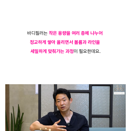
바디필러는
작은 용량을 여러 층에 나누어
정교하게 쌓아 올리면서 볼륨과 라인을
세밀하게 맞춰가는 과정
이 필요한데요.