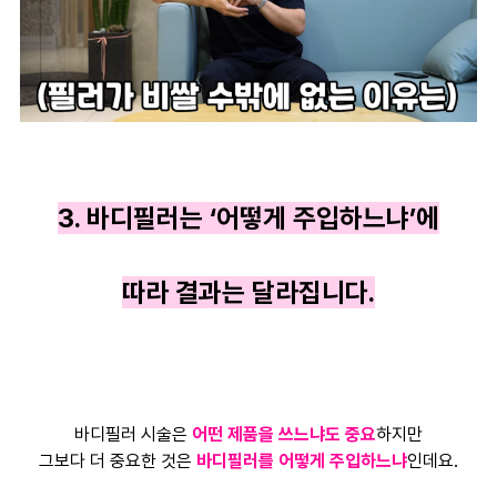
3. 바디필러는 ‘어떻게 주입하느냐’에
따라 결과는 달라집니다.
바디필러 시술은
어떤 제품을 쓰느냐도 중요
하지만
그보다 더 중요한 것은
바디필러를 어떻게 주입하느냐
인데요.