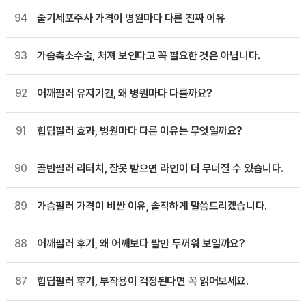
94
줄기세포주사 가격이 병원마다 다른 진짜 이유
93
가슴축소수술, 처져 보인다고 꼭 필요한 것은 아닙니다.
92
어깨필러 유지기간, 왜 병원마다 다를까요?
91
힙딥필러 효과, 병원마다 다른 이유는 무엇일까요?
90
골반필러 리터치, 잘못 받으면 라인이 더 무너질 수 있습니다.
89
가슴필러 가격이 비싼 이유, 솔직하게 말씀드리겠습니다.
88
어깨필러 후기, 왜 어깨보다 팔만 두꺼워 보일까요?
87
힙딥필러 후기, 부작용이 걱정된다면 꼭 읽어보세요.