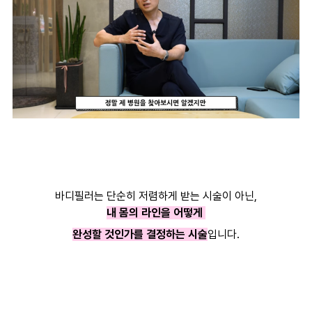
바디필러는 단순히 저렴하게 받는 시술이 아닌,
내 몸의 라인을 어떻게
완성할 것인가를 결정하는 시술
입니다.