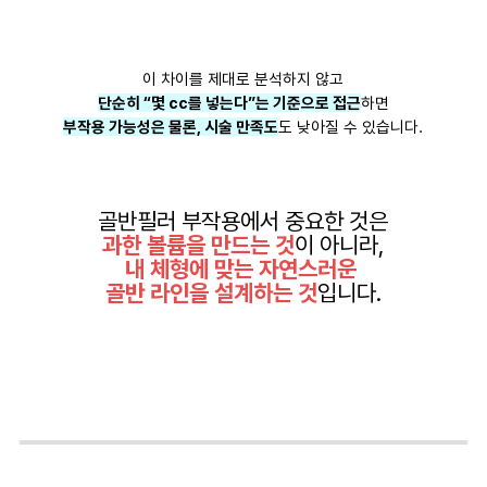
이 차이를 제대로 분석하지 않고
단순히 “몇 cc를 넣는다”는 기준으로 접근
하면
부작용 가능성은 물론, 시술 만족도
도 낮아질 수 있습니다.
골반필러 부작용에서 중요한 것은
과한 볼륨을 만드는 것
이 아니라,
내 체형에 맞는 자연스러운
골반 라인을 설계하는 것
입니다.