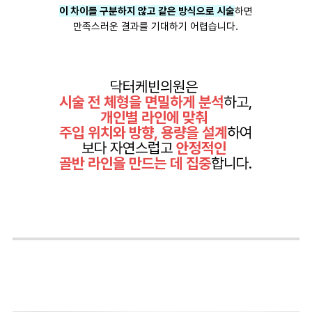
이 차이를 구분하지 않고 같은 방식으로 시술
하면
만족스러운 결과를 기대하기 어렵습니다.
닥터케빈의원은
시술 전 체형을 면밀하게 분석
하고,
개인별 라인에 맞춰
주입 위치와 방향, 용량을 설계
하여
보다 자연스럽고
안정적인
골반 라인을 만드는 데 집중
합니다.