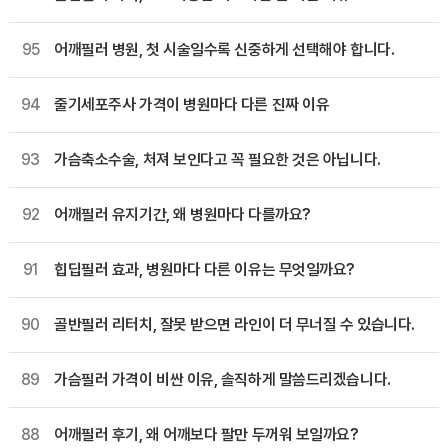
95
어깨필러 병원, 첫 시술일수록 신중하게 선택해야 합니다.
94
줄기세포주사 가격이 병원마다 다른 진짜 이유
93
가슴축소수술, 처져 보인다고 꼭 필요한 것은 아닙니다.
92
어깨필러 유지기간, 왜 병원마다 다를까요?
91
힙딥필러 효과, 병원마다 다른 이유는 무엇일까요?
90
골반필러 리터치, 잘못 받으면 라인이 더 무너질 수 있습니다.
89
가슴필러 가격이 비싼 이유, 솔직하게 말씀드리겠습니다.
88
어깨필러 후기, 왜 어깨보다 팔만 두꺼워 보일까요?