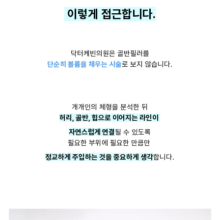
이렇게 접근합니다.
닥터케빈의원은 골반필러를
단순히 볼륨을 채우는 시술
로 보지 않습니다.
개개인의 체형을 분석한 뒤
허리, 골반, 힙으로 이어지는 라인이
자연스럽게 연결
될 수 있도록
필요한 부위에 필요한 만큼만
정교하게 주입하는 것을 중요하게 생각
합니다.