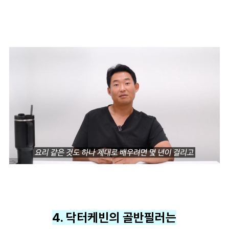
4. 닥터케빈의 골반필러는