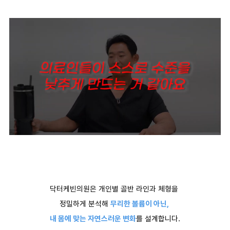
닥터케빈의원은 개인별 골반 라인과 체형을
정밀하게 분석해
무리한 볼륨이 아닌,
내 몸에 맞는 자연스러운 변화
를 설계합니다.