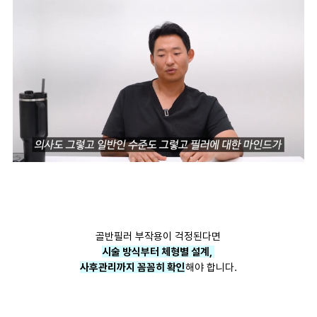
골반필러 부작용이 걱정된다면
시술 방식부터 체형별 설계,
사후관리까지 꼼꼼히 확인
해야 합니다.