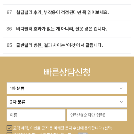
87
힙딥필러 후기, 부작용이 걱정된다면 꼭 읽어보세요.
86
바디필러 효과가 없는 게 아니라, 잘못 넣은 겁니다.
85
골반필러 병원, 결과 차이는 ‘이것’에서 갈립니다.
빠른상담신청
고객 혜택, 이벤트 공지 등 마케팅 문자 수신에 동의합니다 (선택)