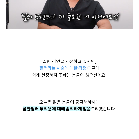
골반 라인을 개선하고 싶지만,
필러라는 시술에 대한 걱정
때문에
쉽게 결정하지 못하는 분들이 많으신데요.
오늘은 많은 분들이 궁금해하시는
골반필러 부작용에 대해 솔직하게 말씀
드리겠습니다.