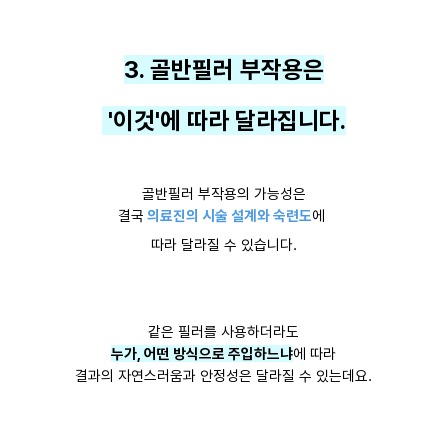
3. 골반필러 부작용은
'이것'에 따라 달라집니다.
골반필러 부작용의 가능성은
결국
의료진의 시술 설계와 숙련도
에
따라 달라질 수 있습니다.
같은 필러를 사용하더라도
누가, 어떤 방식으로 주입하느냐
에 따라
결과의 자연스러움과 안정성은 달라질 수 있는데요.