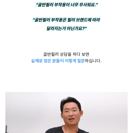
“골반필러 부작용이 너무 무서워요.”
“골반필러 부작용은 필러 브랜드에 따라
달라지는거 아닌가요?”
골반필러 상담을 하다 보면
실제로 많은 분들이 이렇게 질문
하십니다.