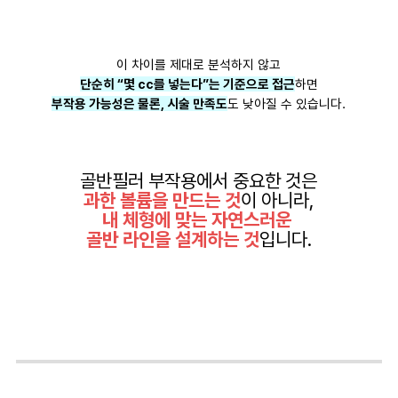
이 차이를 제대로 분석하지 않고
단순히 “몇 cc를 넣는다”는 기준으로 접근
하면
부작용 가능성은 물론, 시술 만족도
도 낮아질 수 있습니다.
골반필러 부작용에서 중요한 것은
과한 볼륨을 만드는 것
이 아니라,
내 체형에 맞는 자연스러운
골반 라인을 설계하는 것
입니다.