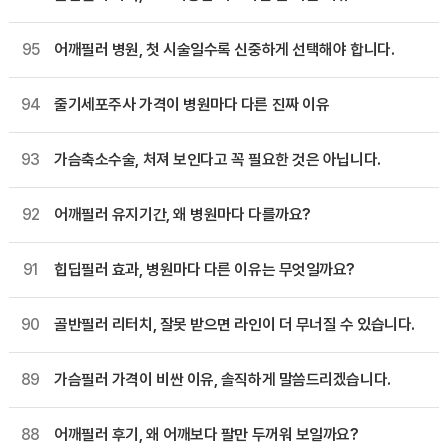
95
어깨필러 병원, 첫 시술일수록 신중하게 선택해야 합니다.
94
줄기세포주사 가격이 병원마다 다른 진짜 이유
93
가슴축소수술, 처져 보인다고 꼭 필요한 것은 아닙니다.
92
어깨필러 유지기간, 왜 병원마다 다를까요?
91
힙딥필러 효과, 병원마다 다른 이유는 무엇일까요?
90
골반필러 리터치, 잘못 받으면 라인이 더 무너질 수 있습니다.
89
가슴필러 가격이 비싼 이유, 솔직하게 말씀드리겠습니다.
88
어깨필러 후기, 왜 어깨보다 팔만 두꺼워 보일까요?