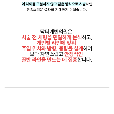
이 차이를 구분하지 않고 같은 방식으로 시술
하면
만족스러운 결과를 기대하기 어렵습니다.
닥터케빈의원은
시술 전 체형을 면밀하게 분석
하고,
개인별 라인에 맞춰
주입 위치와 방향, 용량을 설계
하여
보다 자연스럽고
안정적인
골반 라인을 만드는 데 집중
합니다.