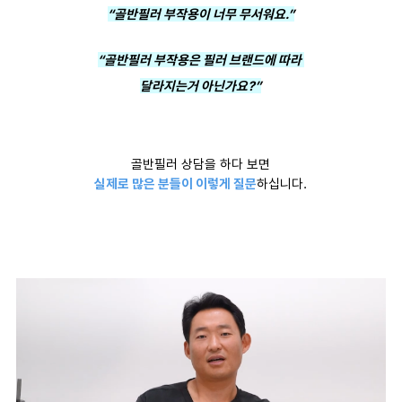
“골반필러 부작용이 너무 무서워요.”
“골반필러 부작용은 필러 브랜드에 따라
달라지는거 아닌가요?”
골반필러 상담을 하다 보면
실제로 많은 분들이 이렇게 질문
하십니다.