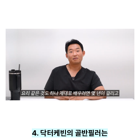
4. 닥터케빈의 골반필러는