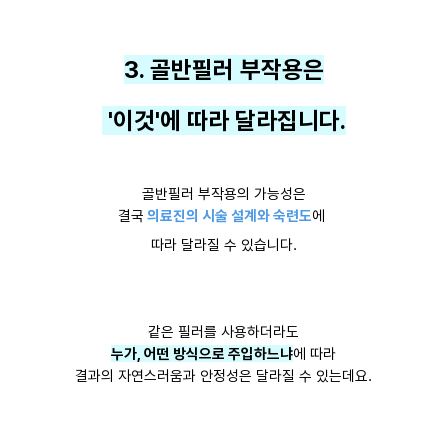
3. 골반필러 부작용은
'이것'에 따라 달라집니다.
골반필러 부작용의 가능성은
결국
의료진의 시술 설계와 숙련도
에
따라 달라질 수 있습니다.
같은 필러를 사용하더라도
누가, 어떤 방식으로 주입하느냐
에 따라
결과의 자연스러움과 안정성은 달라질 수 있는데요.