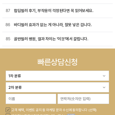
87
힙딥필러 후기, 부작용이 걱정된다면 꼭 읽어보세요.
86
바디필러 효과가 없는 게 아니라, 잘못 넣은 겁니다.
85
골반필러 병원, 결과 차이는 ‘이것’에서 갈립니다.
빠른상담신청
고객 혜택, 이벤트 공지 등 마케팅 문자 수신에 동의합니다 (선택)