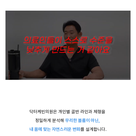
닥터케빈의원은 개인별 골반 라인과 체형을
정밀하게 분석해
무리한 볼륨이 아닌,
내 몸에 맞는 자연스러운 변화
를 설계합니다.