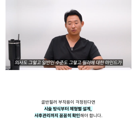
골반필러 부작용이 걱정된다면
시술 방식부터 체형별 설계,
사후관리까지 꼼꼼히 확인
해야 합니다.