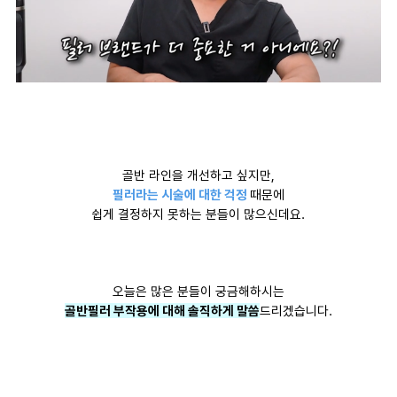
골반 라인을 개선하고 싶지만,
필러라는 시술에 대한 걱정
때문에
쉽게 결정하지 못하는 분들이 많으신데요.
오늘은 많은 분들이 궁금해하시는
골반필러 부작용에 대해 솔직하게 말씀
드리겠습니다.