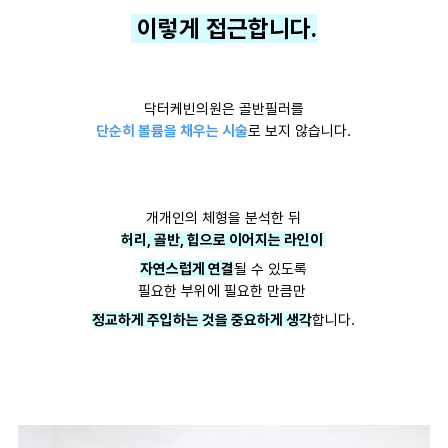
이렇게 접근합니다.
닥터케빈의원은 골반필러를
단순히 볼륨을 채우는 시술
로 보지 않습니다.
개개인의 체형을 분석한 뒤
허리, 골반, 힙으로 이어지는 라인이
자연스럽게 연결
될 수 있도록
필요한 부위에 필요한 만큼만
정교하게 주입하는 것을 중요하게 생각
합니다.