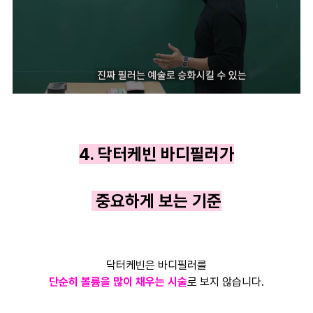
4. 닥터케빈 바디필러가
중요하게 보는 기준
닥터케빈은 바디필러를
단순히 볼륨을 많이 채우는 시술
로 보지 않습니다.