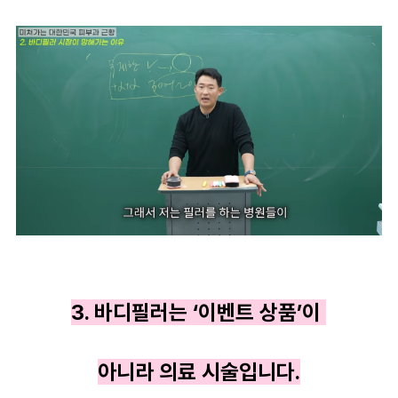
3. 바디필러는 ‘이벤트 상품’이
아니라 의료 시술입니다.