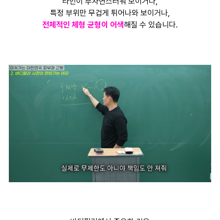
라인이 부자연스러워 보이거나,
특정 부위만 무겁게 튀어나와 보이거나,
전체적인 체형 균형이 어색
해질 수 있습니다.