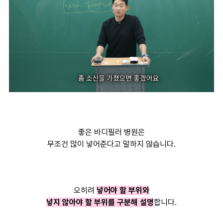
좋은 바디필러 병원은
무조건 많이 넣어준다고 말하지 않습니다.
오히려
넣어야 할 부위와
넣지 않아야 할 부위를 구분해 설명
합니다.