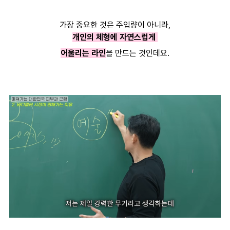
가장 중요한 것은 주입량이 아니라,
개인의 체형에 자연스럽게
어울리는 라인
을 만드는 것인데요.