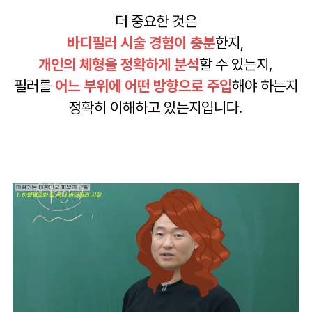
더 중요한 것은
바디필러 시술 경험이 충분
한지,
개인의 체형을 정확하게 분석
할 수 있는지,
필러를
어느 부위에 어떤 방향으로 주입
해야 하는지
정확히 이해하고 있는지입니다.