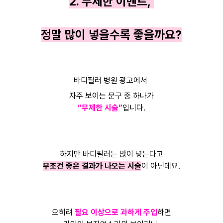
2. 무제한 이벤트,
정말 많이 넣을수록 좋을까요?
바디필러 병원 광고에서
자주 보이는 문구 중 하나가
“무제한 시술”
입니다.
하지만 바디필러는 많이 넣는다고
무조건 좋은 결과가 나오는 시술
이 아닌데요.
오히려
필요 이상으로 과하게 주입
하면