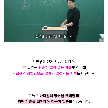
결론부터 먼저 말씀드리자면
바디필러는
단순히 많이 넣는 시술
도 아니고,
의료진의 성별만으로 결과가 결정되는 시술
도 아닌데요.
오늘은
바디필러 병원을 선택할 때
어떤 기준을 확인해야 하는지 말씀
드리겠습니다.