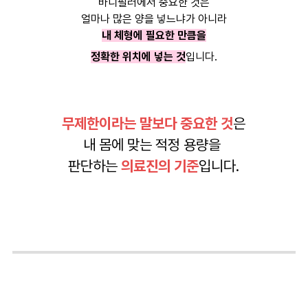
바디필러에서 중요한 것은
얼마나 많은 양을 넣느냐가 아니라
내 체형에 필요한 만큼을
정확한 위치에 넣는 것
입니다.
무제한이라는 말보다 중요한 것
은
내 몸에 맞는 적정 용량을
판단하는
의료진의 기준
입니다.