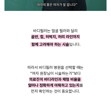
바디필러는 얼굴 필러와 달리
골반, 힙, 허벅지, 허리 라인까지
함께 고려해야 하는 시술
입니다.
따라서 바디필러 병원을 선택할 때는
“여자 원장님이 시술하는가”보다
의료진이 바디라인과 체형 비율을
얼마나 정확하게 이해하고 있는지
를
먼저 확인하는 것이 중요합니다.