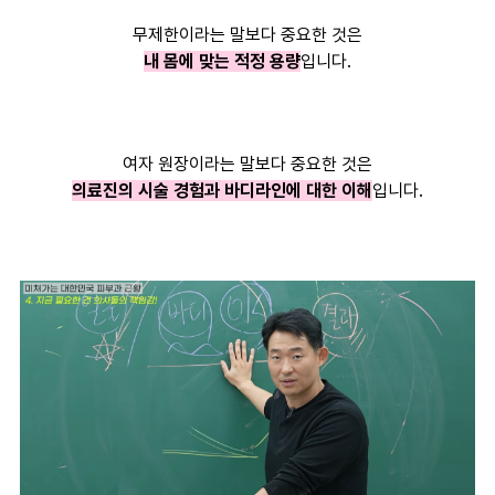
무제한이라는 말보다 중요한 것은
내 몸에 맞는 적정 용량
입니다.
여자 원장이라는 말보다 중요한 것은
의료진의 시술 경험과 바디라인에 대한 이해
입니다.