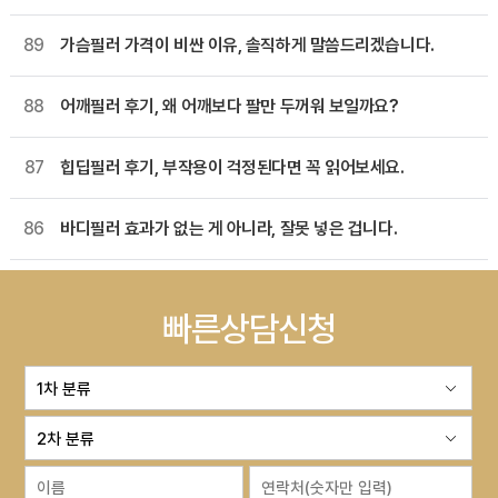
89
가슴필러 가격이 비싼 이유, 솔직하게 말씀드리겠습니다.
88
어깨필러 후기, 왜 어깨보다 팔만 두꺼워 보일까요?
87
힙딥필러 후기, 부작용이 걱정된다면 꼭 읽어보세요.
86
바디필러 효과가 없는 게 아니라, 잘못 넣은 겁니다.
빠른상담신청