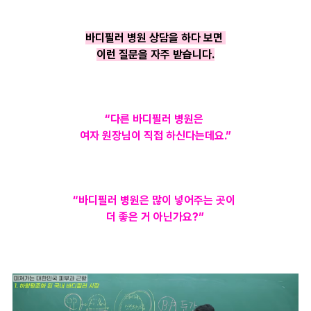
바디필러 병원 상담을 하다 보면
이런 질문을 자주 받습니다.
“다른 바디필러 병원은
여자 원장님이 직접 하신다는데요.”
“바디필러 병원은 많이 넣어주는 곳이
더 좋은 거 아닌가요?”