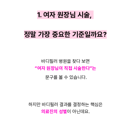
1. 여자 원장님 시술,
정말 가장 중요한 기준일까요?
바디필러 병원을 찾다 보면
“여자 원장님이 직접 시술한다”는
문구를 볼 수 있습니다.
하지만 바디필러 결과를 결정하는 핵심은
의료진의 성별
이 아닌데요.