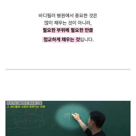
바디필러 병원에서 중요한 것은
많이 채우는 것이 아니라,
필요한 부위에 필요한 만큼
정교하게 채우는 것
입니다.