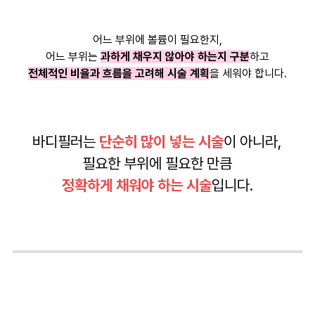
어느 부위에 볼륨이 필요한지,
어느 부위는
과하게 채우지 않아야 하는지 구분
하고
전체적인 비율과 흐름을 고려해 시술 계획
을 세워야 합니다.
바디필러는
단순히 많이 넣는 시술
이 아니라,
필요한 부위에 필요한 만큼
정확하게 채워야 하는 시술
입니다.