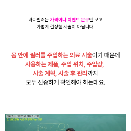
바디필러는
가격이나 이벤트 문구
만 보고
가볍게 결정할 시술이 아닙니다.
몸 안에 필러를 주입하는 의료 시술
이기 때문에
사용하는 제품, 주입 위치, 주입량,
시술 계획, 시술 후 관리
까지
모두 신중하게 확인해야 하는데요.