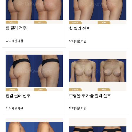
힙 필러 전후
힙 필러 전후
닥터케빈의원
닥터케빈의원
힙업 필러 전후
보형물 후 가슴 필러 전후
닥터케빈의원
닥터케빈의원