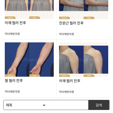
어깨 필러 전후
전완근 필러 전후
닥터케빈의원
닥터케빈의원
팔 필러 전후
어깨 필러 전후
닥터케빈의원
닥터케빈의원
검색