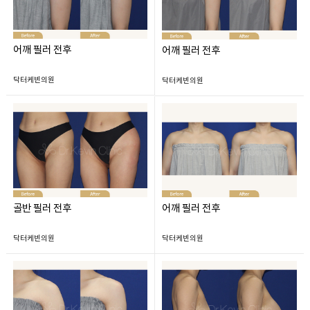
어깨 필러 전후
어깨 필러 전후
닥터케빈의원
닥터케빈의원
골반 필러 전후
어깨 필러 전후
닥터케빈의원
닥터케빈의원