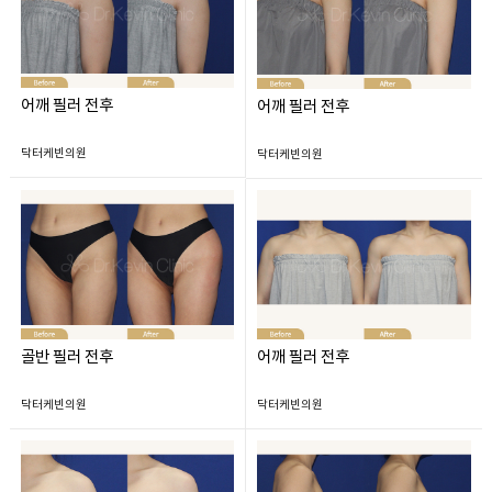
어깨 필러 전후
어깨 필러 전후
닥터케빈의원
닥터케빈의원
골반 필러 전후
어깨 필러 전후
닥터케빈의원
닥터케빈의원