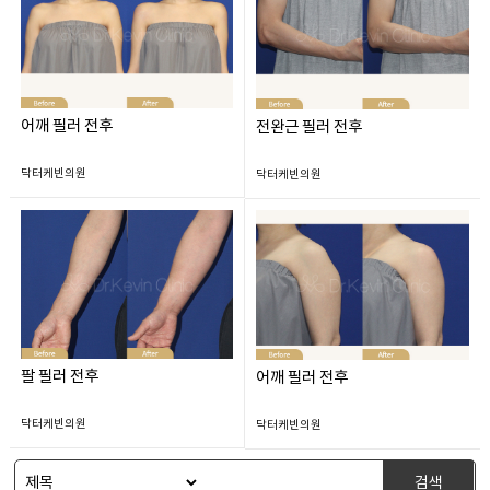
어깨 필러 전후
전완근 필러 전후
닥터케빈의원
닥터케빈의원
팔 필러 전후
어깨 필러 전후
닥터케빈의원
닥터케빈의원
검색