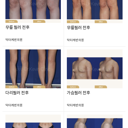
무릎 필러 전후
무릎필러 전후
닥터케빈의원
닥터케빈의원
다리필러 전후
가슴필러 전후
닥터케빈의원
닥터케빈의원