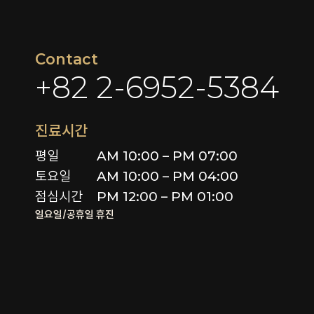
Contact
+82 2-6952-5384
진료시간
평일

AM 10:00 – PM 07:00

토요일 

AM 10:00 – PM 04:00

점심시간
PM 12:00 – PM 01:00
일요일/공휴일 휴진