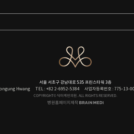
서울 서초구 강남대로 535 프린스타워 3층
ongung Hwang
TEL : +82 2-6952-5384
사업자등록번호 : 775-13-00
COPYRIGHT© 닥터케빈의원. ALL RIGHTS RESERVED.
병원홈페이지제작