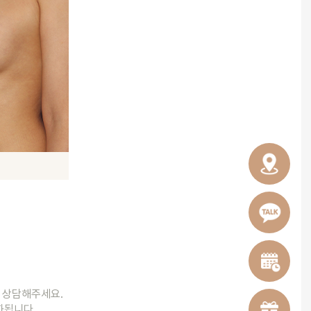
와 상담해주세요.
완화됩니다.