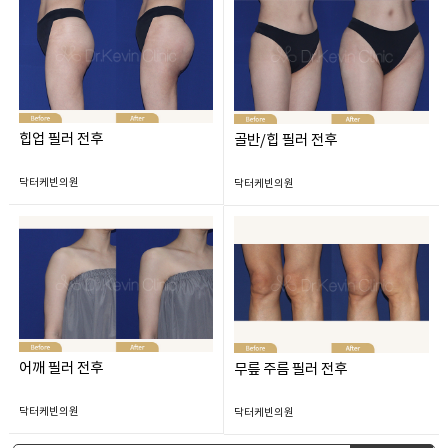
힙업 필러 전후
골반/힙 필러 전후
닥터케빈의원
닥터케빈의원
어깨 필러 전후
무릎 주름 필러 전후
닥터케빈의원
닥터케빈의원