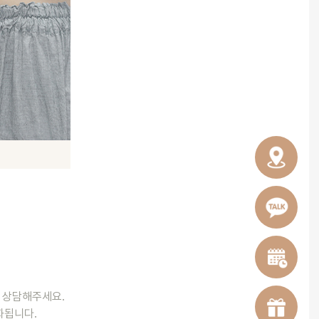
와 상담해주세요.
완화됩니다.