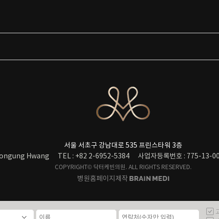
서울 서초구 강남대로 535 프린스타워 3층
ongung Hwang
TEL : +82 2-6952-5384
사업자등록번호 : 775-13-00
COPYRIGHT© 닥터케빈의원. ALL RIGHTS RESERVED.
병원홈페이지제작
고