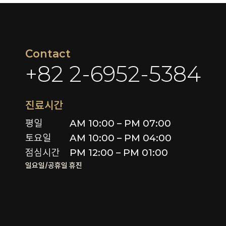
Contact
+82 2-6952-5384
진료시간
평일

AM 10:00 – PM 07:00

토요일 

AM 10:00 – PM 04:00

점심시간
PM 12:00 – PM 01:00
일요일/공휴일 휴진