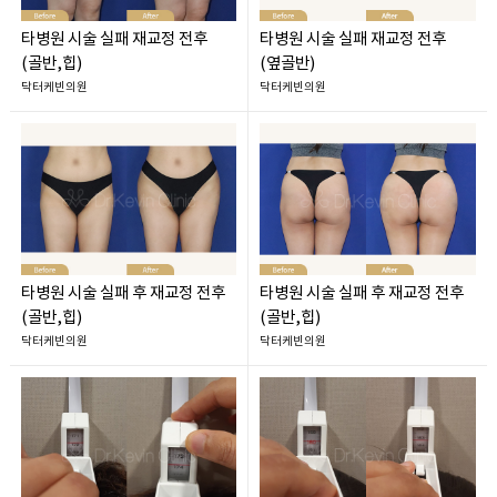
타병원 시술 실패 재교정 전후
타병원 시술 실패 재교정 전후
(골반,힙)
(옆골반)
닥터케빈의원
닥터케빈의원
타병원 시술 실패 후 재교정 전후
타병원 시술 실패 후 재교정 전후
(골반,힙)
(골반,힙)
닥터케빈의원
닥터케빈의원