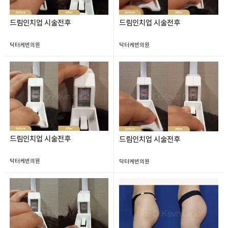
드림인치업 시술전후
드림인치업 시술전후
닥터케빈의원
닥터케빈의원
드림인치업 시술전후
드림인치업 시술전후
닥터케빈의원
닥터케빈의원