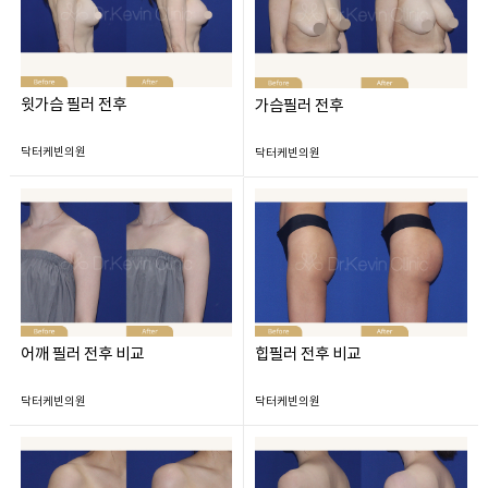
윗가슴 필러 전후
가슴필러 전후
닥터케빈의원
닥터케빈의원
어깨 필러 전후 비교
힙필러 전후 비교
닥터케빈의원
닥터케빈의원