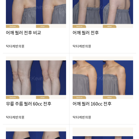
어깨 필러 전후 비교
어깨 필러 전후
닥터케빈의원
닥터케빈의원
무릎 주름 필러 60cc 전후
어깨 필러 160cc 전후
닥터케빈의원
닥터케빈의원