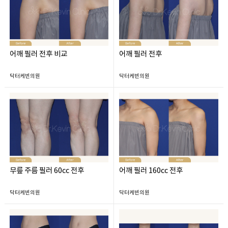
어깨 필러 전후 비교
어깨 필러 전후
닥터케빈의원
닥터케빈의원
무릎 주름 필러 60cc 전후
어깨 필러 160cc 전후
닥터케빈의원
닥터케빈의원