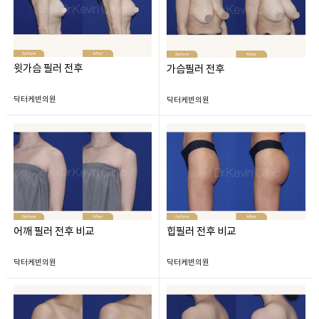
윗가슴 필러 전후
가슴필러 전후
닥터케빈의원
닥터케빈의원
어깨 필러 전후 비교
힙필러 전후 비교
닥터케빈의원
닥터케빈의원