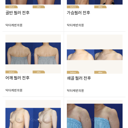
골반 필러 전후
가슴필러 전후
닥터케빈의원
닥터케빈의원
어깨 필러 전후
쇄골 필러 전후
닥터케빈의원
닥터케빈의원