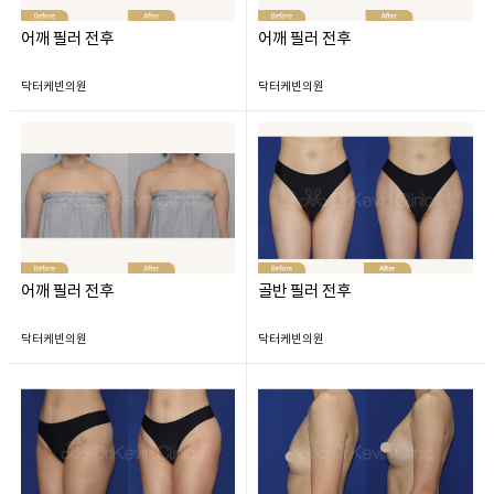
어깨 필러 전후
어깨 필러 전후
닥터케빈의원
닥터케빈의원
어깨 필러 전후
골반 필러 전후
닥터케빈의원
닥터케빈의원