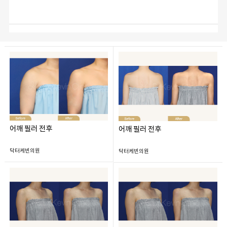
어깨 필러 전후
어깨 필러 전후
닥터케빈의원
닥터케빈의원