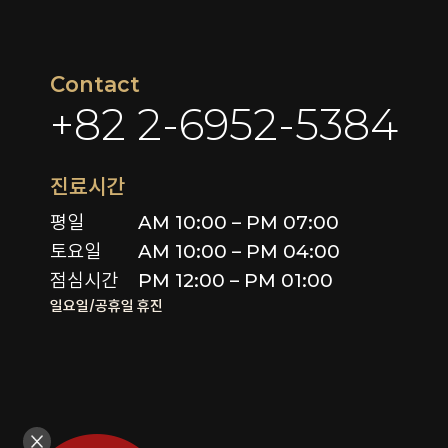
Contact
+82 2-6952-5384
진료시간
평일

AM 10:00 – PM 07:00

토요일 

AM 10:00 – PM 04:00

점심시간
PM 12:00 – PM 01:00
일요일/공휴일 휴진