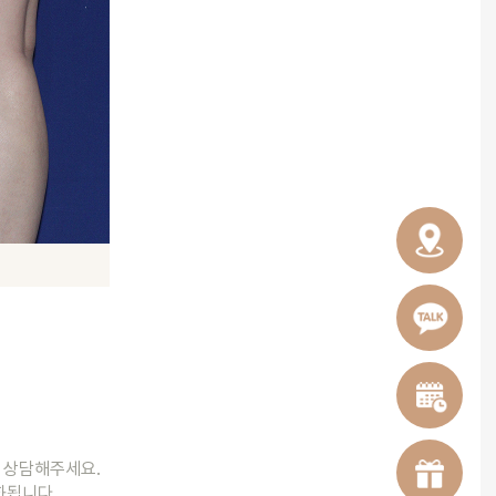
와 상담해주세요.
완화됩니다.