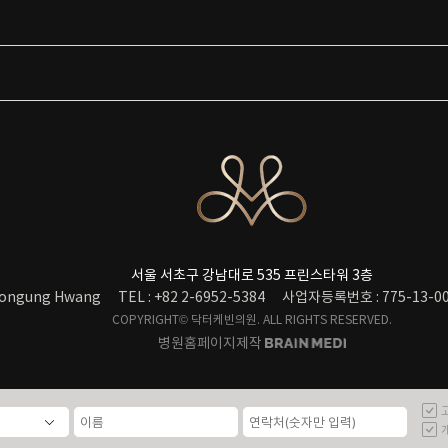
서울 서초구 강남대로 535 프린스타워 3층
ongung Hwang
TEL : +82 2-6952-5384
사업자등록번호 : 775-13-00
COPYRIGHT© 닥터케빈의원. ALL RIGHTS RESERVED.
병원홈페이지제작
고