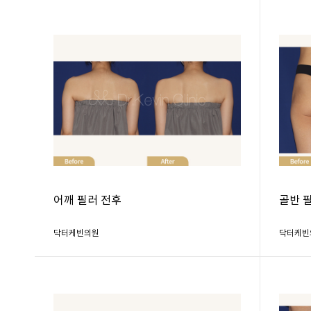
어깨 필러 전후
골반 
닥터케빈의원
닥터케빈