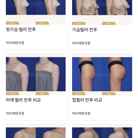
윗가슴 필러 전후
가슴필러 전후
닥터케빈의원
닥터케빈의원
어깨 필러 전후 비교
힙필러 전후 비교
닥터케빈의원
닥터케빈의원