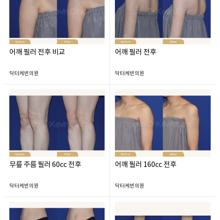
어깨 필러 전후 비교
어깨 필러 전후
닥터케빈의원
닥터케빈의원
무릎 주름 필러 60cc 전후
어깨 필러 160cc 전후
닥터케빈의원
닥터케빈의원