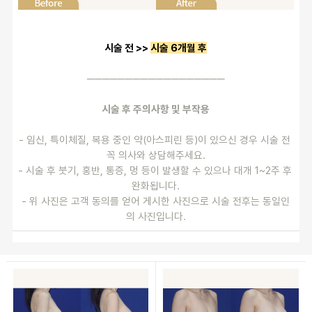
시술 전 >> 
시술 6개월 후
──────────────────
시술 후 주의사항 및 부작용
- 임신, 특이체질, 복용 중인 약(아스피린 등)이 있으신 경우 시술 전 
꼭 의사와 상담해주세요.
- 시술 후 붓기, 홍반, 통증, 멍 등이 발생할 수 있으나 대개 1~2주 후 
완화됩니다.
- 위 사진은 고객 동의를 얻어 게시한 사진으로 시술 전후는 동일인
의 사진입니다.