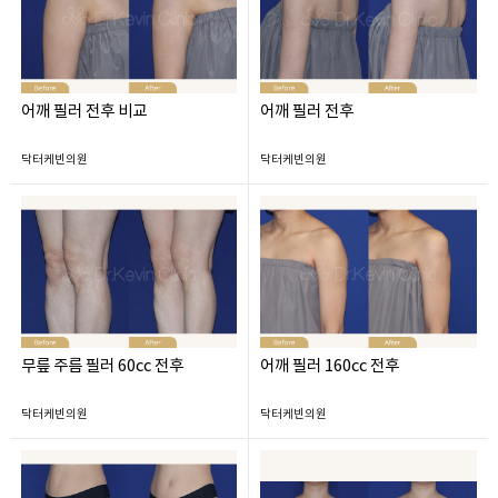
어깨 필러 전후 비교
어깨 필러 전후
닥터케빈의원
닥터케빈의원
무릎 주름 필러 60cc 전후
어깨 필러 160cc 전후
닥터케빈의원
닥터케빈의원