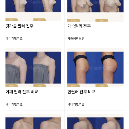
윗가슴 필러 전후
가슴필러 전후
닥터케빈의원
닥터케빈의원
어깨 필러 전후 비교
힙필러 전후 비교
닥터케빈의원
닥터케빈의원