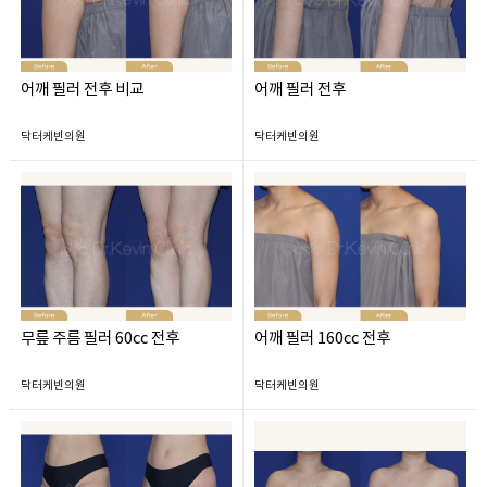
어깨 필러 전후 비교
어깨 필러 전후
닥터케빈의원
닥터케빈의원
무릎 주름 필러 60cc 전후
어깨 필러 160cc 전후
닥터케빈의원
닥터케빈의원