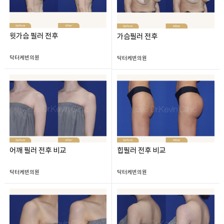
윗가슴 필러 전후
가슴필러 전후
닥터케빈의원
닥터케빈의원
어깨 필러 전후 비교
힙필러 전후 비교
닥터케빈의원
닥터케빈의원