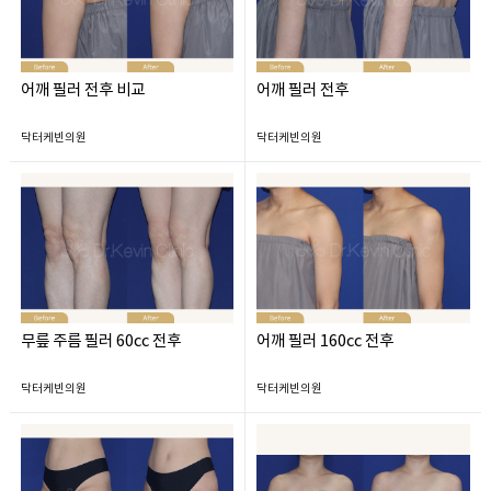
어깨 필러 전후 비교
어깨 필러 전후
닥터케빈의원
닥터케빈의원
무릎 주름 필러 60cc 전후
어깨 필러 160cc 전후
닥터케빈의원
닥터케빈의원