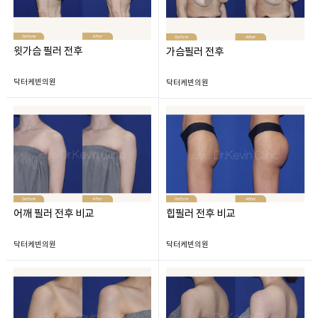
윗가슴 필러 전후
가슴필러 전후
닥터케빈의원
닥터케빈의원
어깨 필러 전후 비교
힙필러 전후 비교
닥터케빈의원
닥터케빈의원