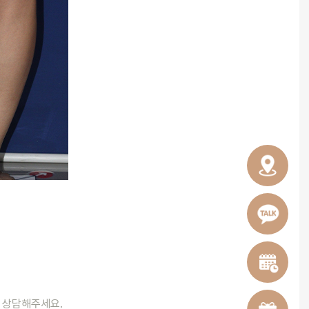
와 상담해주세요.