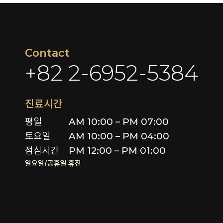
Contact
+82 2-6952-5384
진료시간
평일

AM 10:00 – PM 07:00

토요일 

AM 10:00 – PM 04:00

점심시간
PM 12:00 – PM 01:00
일요일/공휴일 휴진