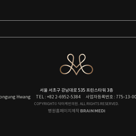
서울 서초구 강남대로 535 프린스타워 3층
ongung Hwang
TEL : +82 2-6952-5384
사업자등록번호 : 775-13-00
COPYRIGHT© 닥터케빈의원. ALL RIGHTS RESERVED.
병원홈페이지제작