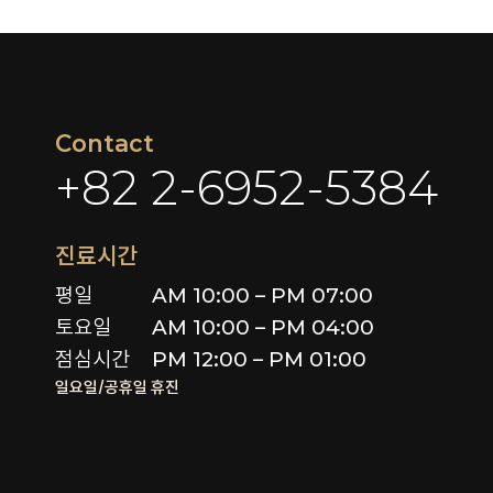
Contact
+82 2-6952-5384
진료시간
평일

AM 10:00 – PM 07:00

토요일 

AM 10:00 – PM 04:00

점심시간
PM 12:00 – PM 01:00
일요일/공휴일 휴진