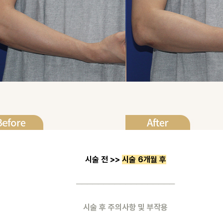
시술 전 >> 
시술 6개월 후
──────────────────
시술 후 주의사항 및 부작용