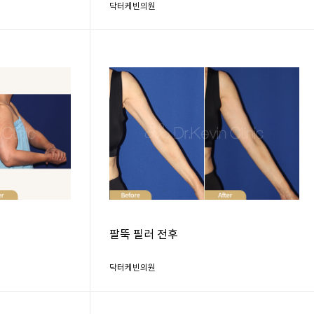
닥터케빈의원
팔뚝 필러 전후
닥터케빈의원