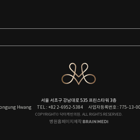
서울 서초구 강남대로 535 프린스타워 3층
ongung Hwang
TEL : +82 2-6952-5384
사업자등록번호 : 775-13-00
COPYRIGHT© 닥터케빈의원. ALL RIGHTS RESERVED.
병원홈페이지제작