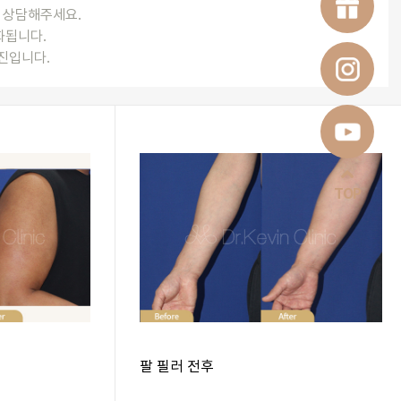
와 상담해주세요.
완화됩니다.
진입니다.
TOP
팔 필러 전후