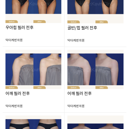
우아힙 필러 전후
골반/힙 필러 전후
닥터케빈의원
닥터케빈의원
어깨 필러 전후
어깨 필러 전후
닥터케빈의원
닥터케빈의원