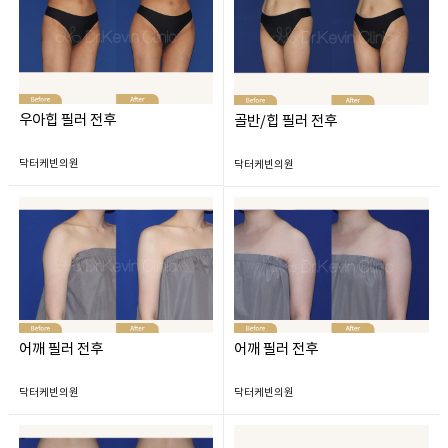
우아힙 필러 전후
골반/힙 필러 전후
닥터케빈의원
닥터케빈의원
어깨 필러 전후
어깨 필러 전후
닥터케빈의원
닥터케빈의원